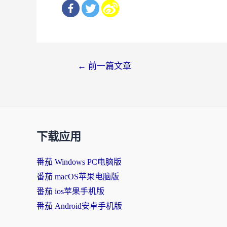
文
←
前一篇文章
章
导
航
下载应用
番茄 Windows PC电脑版
番茄 macOS苹果电脑版
番茄 ios苹果手机版
番茄 Android安卓手机版