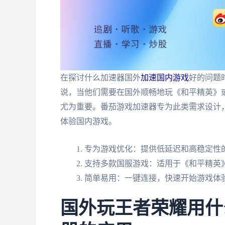
在探讨什么加速器国外
加速国内游戏
好的问题
说，当他们需要在国外顺畅地玩《和平精英》
尤为重要。番茄游戏加速器专为此类需求设计
体验国内游戏。
专为游戏优化：提供低延迟和高稳定性
支持多款国服游戏：适用于《和平精英
简单易用：一键连接，快速开始游戏体
国外玩王者荣耀用什