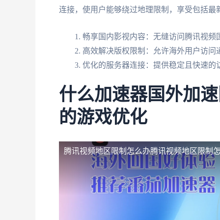
连接，使用户能够绕过地理限制，享受包括最
畅享国内影视内容：无缝访问腾讯视频
高效解决版权限制：允许海外用户访问
优化的服务器连接：提供稳定且快速的
什么加速器国外加速
的游戏优化
腾讯视频地区限制怎么办
腾讯视频地区限制