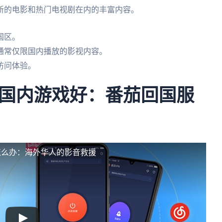
新的电影和热门电视剧在内的丰富内容。
国区。
通常仅限国内播放的影视内容。
访问体验。
国内游戏好：番茄回国服
怎么办：海外华人的影音救援