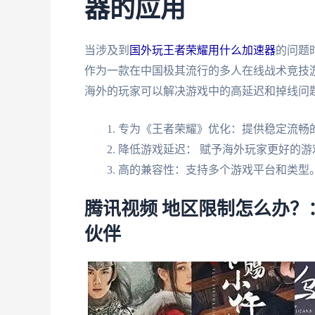
器的应用
当涉及到
国外玩王者荣耀用什么加速器
的问题
作为一款在中国极其流行的多人在线战术竞技
海外的玩家可以解决游戏中的高延迟和掉线问
专为《王者荣耀》优化：提供稳定流畅
降低游戏延迟： 赋予海外玩家更好的游
高的兼容性：支持多个游戏平台和类型
腾讯视频 地区限制怎么办
伙伴