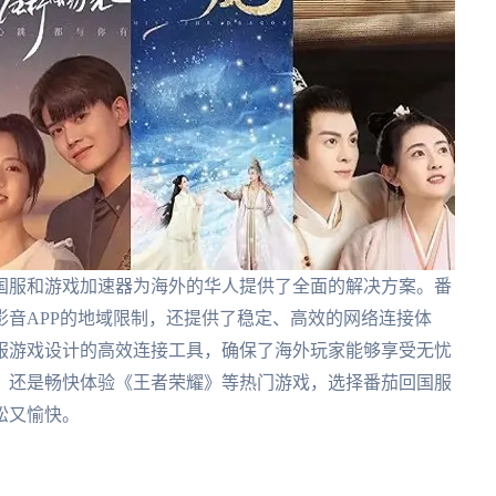
国服和游戏加速器为海外的华人提供了全面的解决方案。番
音APP的地域限制，还提供了稳定、高效的网络连接体
服游戏设计的高效连接工具，确保了海外玩家能够享受无忧
，还是畅快体验《王者荣耀》等热门游戏，选择番茄回国服
松又愉快。