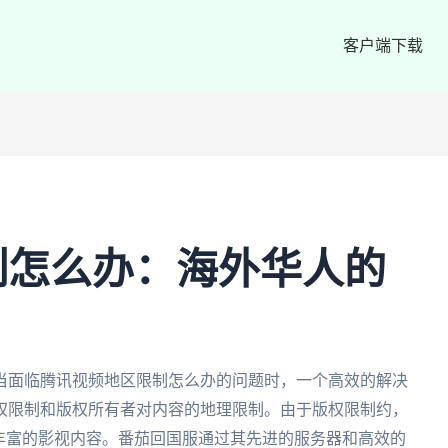
客户端下载
制怎么办：海外华人的
当面临腾讯视频地区限制怎么办的问题时，一个高效的解决
权限制和版权所有者对内容的地理限制。由于版权限制约，
丰富的影视内容。番茄回国服通过其先进的服务器和高效的