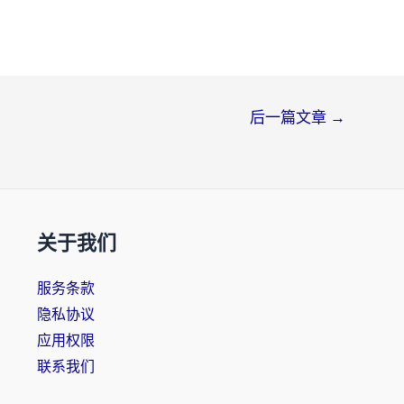
后一篇文章
→
关于我们
服务条款
隐私协议
应用权限
联系我们