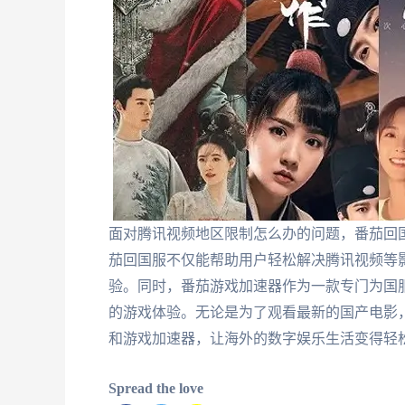
面对腾讯视频地区限制怎么办的问题，番茄回
茄回国服不仅能帮助用户轻松解决腾讯视频等影
验。同时，番茄游戏加速器作为一款专门为国
的游戏体验。无论是为了观看最新的国产电影
和游戏加速器，让海外的数字娱乐生活变得轻
Spread the love