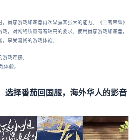
时，番茄游戏加速器再次显露其强大的能力。《王者荣耀》
游戏，对网络质量有着较高的要求。使用番茄游戏加速器，
题，享受流畅的游戏体验。
的游戏连接。
戏体验。
。
？：选择番茄回国服，海外华人的影音