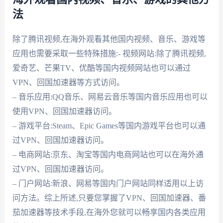
法
除了腾讯视频,在海外观看其他国内视频、音乐、游戏等
应用也需要采取一些特殊措施:- 视频网站:除了腾讯视频,
爱奇艺、芒果TV、优酷等国内视频网站也可以通过
VPN、回国加速器等方式访问。
– 音乐应用:QQ音乐、网易云音乐等国内音乐应用也可以
使用VPN、回国加速器访问。
– 游戏平台:Steam、Epic Games等国内游戏平台也可以通
过VPN、回国加速器访问。
– 电商网站:京东、淘宝等国内电商网站也可以在海外通
过VPN、回国加速器访问。
– 门户网站:新浪、网易等国内门户网站同样适用以上访
问方法。综上所述,只要您掌握了VPN、回国加速器、番
茄加速器等技术手段,在海外您就可以畅享国内各类应用