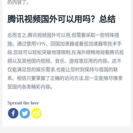
的内容了。
腾讯视频国外可以用吗？总结
总而言之,腾讯视频国外可以用,但需要采取一些特殊措
施。通过使用VPN、回国加速器或番茄加速器等技术手
段,您就可以轻松突破地理限制,在海外顺畅地观看腾讯视
频以及其他国内视频、音乐、游戏等应用的内容。这不
仅能满足您的娱乐需求,也能让您时刻保持与祖国的联
系。相信只要掌握了正确的访问方法,您一定能够尽情享
受国内各类精彩内容。
Spread the love