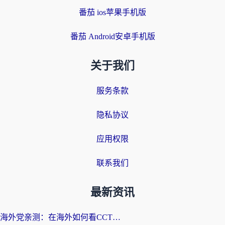
番茄 ios苹果手机版
番茄 Android安卓手机版
关于我们
服务条款
隐私协议
应用权限
联系我们
最新资讯
海外党亲测：在海外如何看CCTV？告别“仅限大陆播放”的实用指南