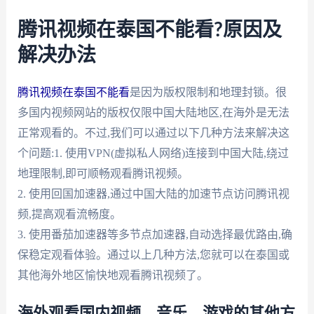
腾讯视频在泰国不能看?原因及
解决办法
腾讯视频在泰国不能看
是因为版权限制和地理封锁。很
多国内视频网站的版权仅限中国大陆地区,在海外是无法
正常观看的。不过,我们可以通过以下几种方法来解决这
个问题:1. 使用VPN(虚拟私人网络)连接到中国大陆,绕过
地理限制,即可顺畅观看腾讯视频。
2. 使用回国加速器,通过中国大陆的加速节点访问腾讯视
频,提高观看流畅度。
3. 使用番茄加速器等多节点加速器,自动选择最优路由,确
保稳定观看体验。通过以上几种方法,您就可以在泰国或
其他海外地区愉快地观看腾讯视频了。
海外观看国内视频、音乐、游戏的其他方