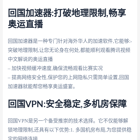
回国加速器:打破地理限制,畅享
奥运直播
回国加速器是一种专门针对海外华人的加速软件,它能够:-
突破地理限制,让您无论身在何处,都能顺利观看腾讯视频
中文解说的奥运直播
– 加快视频缓冲速度,确保流畅观看比赛实况
– 提高网络安全性,保护您的上网隐私只需简单设置,回国
加速器就能帮您畅享奥运盛宴。
回国VPN:安全稳定,多机房保障
回国VPN是另一个备受推崇的技术选择。它不仅能够解
锁地理限制,还具有以下优势:1. 多国机房布局,为您提供稳
定的网络连接