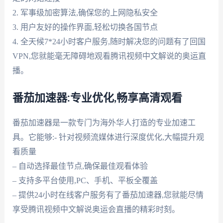
2. 军事级加密算法,确保您的上网隐私安全
3. 用户友好的操作界面,轻松切换各国节点
4. 全天候7*24小时客户服务,随时解决您的问题有了回国
VPN,您就能毫无障碍地观看腾讯视频中文解说的奥运直
播。
番茄加速器:专业优化,畅享高清观看
番茄加速器是一款专门为海外华人打造的专业加速工
具。它能够:- 针对视频流媒体进行深度优化,大幅提升观
看质量
– 自动选择最佳节点,确保最佳观看体验
– 支持多平台使用,PC、手机、平板全覆盖
– 提供24小时在线客户服务有了番茄加速器,您就能尽情
享受腾讯视频中文解说奥运会直播的精彩时刻。