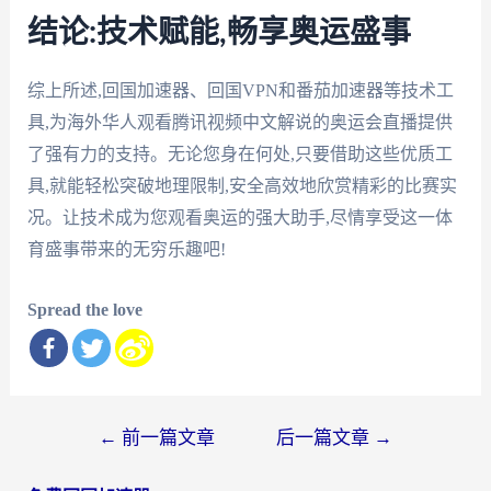
结论:技术赋能,畅享奥运盛事
综上所述,回国加速器、回国VPN和番茄加速器等技术工
具,为海外华人观看腾讯视频中文解说的奥运会直播提供
了强有力的支持。无论您身在何处,只要借助这些优质工
具,就能轻松突破地理限制,安全高效地欣赏精彩的比赛实
况。让技术成为您观看奥运的强大助手,尽情享受这一体
育盛事带来的无穷乐趣吧!
Spread the love
文
←
前一篇文章
后一篇文章
→
章