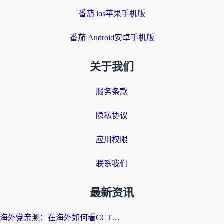
番茄 ios苹果手机版
番茄 Android安卓手机版
关于我们
服务条款
隐私协议
应用权限
联系我们
最新资讯
海外党亲测：在海外如何看CCTV？告别“仅限大陆播放”的实用指南