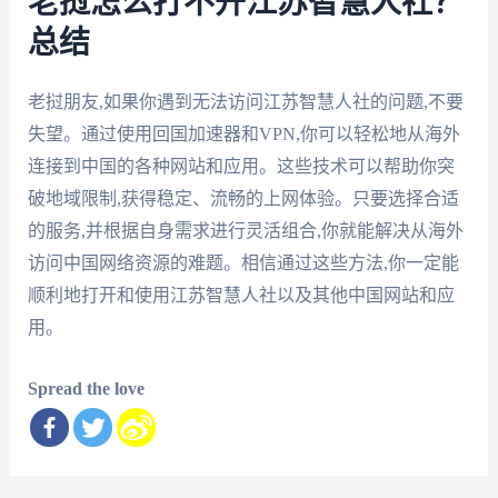
老挝怎么打不开江苏智慧人社？
总结
老挝朋友,如果你遇到无法访问江苏智慧人社的问题,不要
失望。通过使用回国加速器和VPN,你可以轻松地从海外
连接到中国的各种网站和应用。这些技术可以帮助你突
破地域限制,获得稳定、流畅的上网体验。只要选择合适
的服务,并根据自身需求进行灵活组合,你就能解决从海外
访问中国网络资源的难题。相信通过这些方法,你一定能
顺利地打开和使用江苏智慧人社以及其他中国网站和应
用。
Spread the love