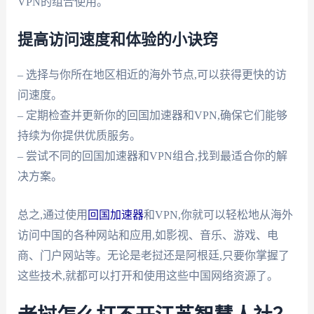
VPN的组合使用。
提高访问速度和体验的小诀窍
– 选择与你所在地区相近的海外节点,可以获得更快的访
问速度。
– 定期检查并更新你的回国加速器和VPN,确保它们能够
持续为你提供优质服务。
– 尝试不同的回国加速器和VPN组合,找到最适合你的解
决方案。
总之,通过使用
回国加速器
和VPN,你就可以轻松地从海外
访问中国的各种网站和应用,如影视、音乐、游戏、电
商、门户网站等。无论是老挝还是阿根廷,只要你掌握了
这些技术,就都可以打开和使用这些中国网络资源了。