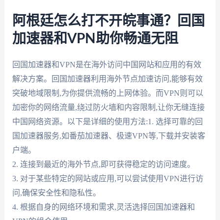
阿根廷怎么打不开皖事通？回国
加速器和VPN助你畅通无阻
回国加速器和VPN是在海外访问中国网站和应用的有效
解决方案。回国加速器利用海外节点加速访问,能够有效
突破地域限制,为你提供流畅的上网体验。而VPN则可以
加密你的网络流量,绕过防火墙和内容限制,让你无缝连接
中国网络资源。以下是详细的使用方法:1. 选择可靠的回
国加速器服务,如番茄加速器、极速VPN等,下载并安装客
户端。
2. 连接到最近的海外节点,即可获得稳定的访问速度。
3. 对于某些特定的网站或应用,可以尝试使用VPN进行访
问,确保安全性和隐私性。
4. 根据自身的网络环境和需求,灵活选择回国加速器和