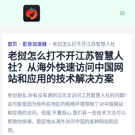
跳
至
Main
内
容
Men
首页
影音加速器
老挝怎么打不开江苏智慧人社
老挝怎么打不开江苏智慧人
社？从海外快速访问中国网
站和应用的技术解决方案
老挝朋友,你有没有遇到过无法访问江苏智慧人社的问题?
这可能是因为你所在地区的网络环境限制了对中国网站
和应用的访问。但是,不要担心,我们有一些技术方法可以
帮助你快速、稳定地从海外访问中国的各种网站和应
用。