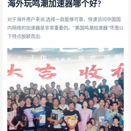
海外玩鸣潮加速器哪个好?
对于海外用户来说,选择一款能够可靠、快速访问中国国
内网络的加速器是非常重要的。"美国鸣潮加速器"凭借以
下特点脱颖而出: