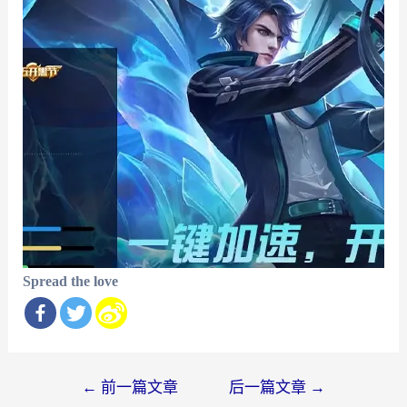
Spread the love
文
←
前一篇文章
后一篇文章
→