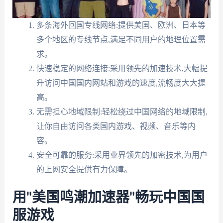
多条海外回国专线网络:提供美国、欧洲、日本等
多个地区的专线节点,满足不同用户的地理位置需
求。
快速稳定的网络连接:采用领先的加速技术,大幅提
升访问中国国内网站和游戏的速度,流畅度大大提
高。
无需担心地域限制:轻松绕过中国网络的地域限制,
让你自由访问各类国内游戏、视频、音乐等内
容。
安全可靠的服务:采用业界领先的加密技术,为用户
的上网安全提供有力保障。
用"美国鸣潮加速器"畅玩中国国
服游戏