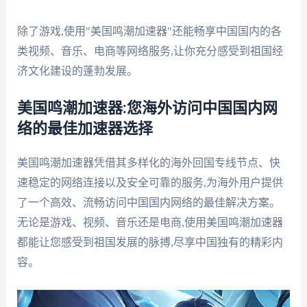
除了游戏,使用"美国鸣潮加速器"还能畅享中国国内的各
类视频、音乐、电商等网络服务,让你充分感受到祖国经
济文化建设的蓬勃发展。
美国鸣潮加速器:您海外访问中国国内网
络的最佳加速器选择
美国鸣潮加速器凭借其多样化的海外回国专线节点、快
速稳定的网络连接以及安全可靠的服务,为海外用户提供
了一个高效、流畅访问中国国内网络的最佳解决方案。
无论是游戏、视频、音乐还是电商,使用美国鸣潮加速器
都能让您感受到祖国发展的脉搏,尽享中国独有的精彩内
容。