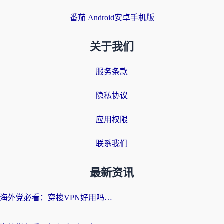
番茄 Android安卓手机版
关于我们
服务条款
隐私协议
应用权限
联系我们
最新资讯
海外党必看：穿梭VPN好用吗？和云帆VPN对比哪个回国效果更好？附真实测评+避坑指南