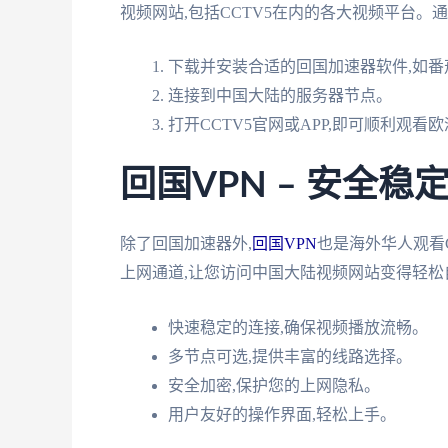
视频网站,包括CCTV5在内的各大视频平台。
下载并安装合适的回国加速器软件,如番
连接到中国大陆的服务器节点。
打开CCTV5官网或APP,即可顺利观看
回国VPN – 安全
除了回国加速器外,
回国VPN
也是海外华人观看
上网通道,让您访问中国大陆视频网站变得轻松
快速稳定的连接,确保视频播放流畅。
多节点可选,提供丰富的线路选择。
安全加密,保护您的上网隐私。
用户友好的操作界面,轻松上手。