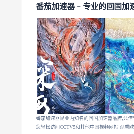
番茄加速器 – 专业的回国
番茄加速器是业内知名的回国加速器品牌,凭
您轻松访问CCTV5和其他中国视频网站,观看