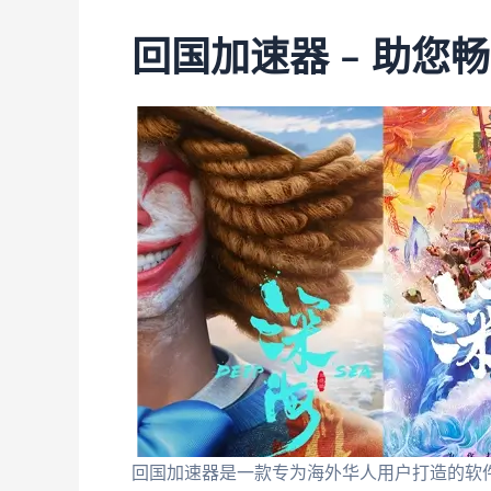
回国加速器 – 助您
回国加速器是一款专为海外华人用户打造的软件