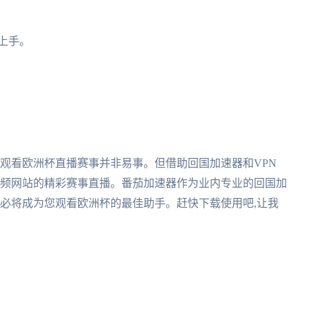
上手。
上观看欧洲杯直播赛事并非易事。但借助回国加速器和VPN
视频网站的精彩赛事直播。番茄加速器作为业内专业的回国加
,必将成为您观看欧洲杯的最佳助手。赶快下载使用吧,让我