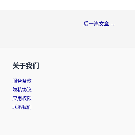
后一篇文章
→
关于我们
服务条款
隐私协议
应用权限
联系我们