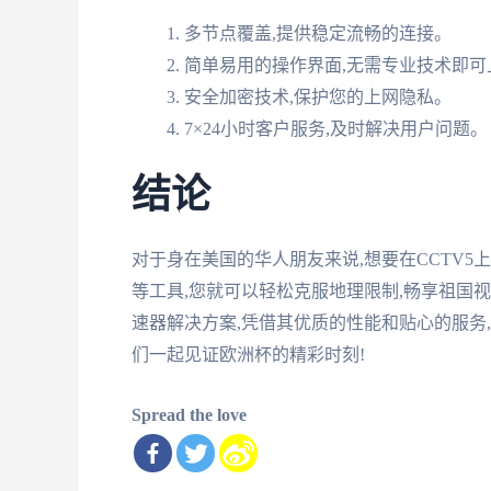
多节点覆盖,提供稳定流畅的连接。
简单易用的操作界面,无需专业技术即可
安全加密技术,保护您的上网隐私。
7×24小时客户服务,及时解决用户问题。
结论
对于身在美国的华人朋友来说,想要在CCTV5
等工具,您就可以轻松克服地理限制,畅享祖国
速器解决方案,凭借其优质的性能和贴心的服务
们一起见证欧洲杯的精彩时刻!
Spread the love