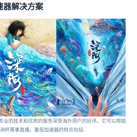
加速器解决方案
借专业的技术和优质的服务深受海外用户的好评。它可以帮助
欧洲杯赛事直播。番茄加速器的特点包括: