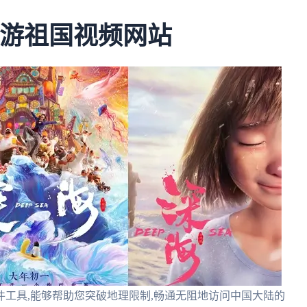
畅游祖国视频网站
工具,能够帮助您突破地理限制,畅通无阻地访问中国大陆的