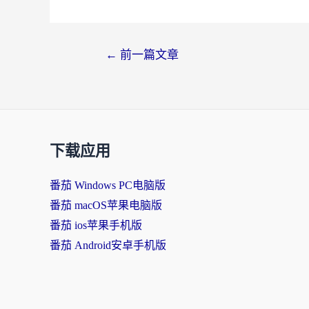
文
←
前一篇文章
章
导
航
下载应用
番茄 Windows PC电脑版
番茄 macOS苹果电脑版
番茄 ios苹果手机版
番茄 Android安卓手机版