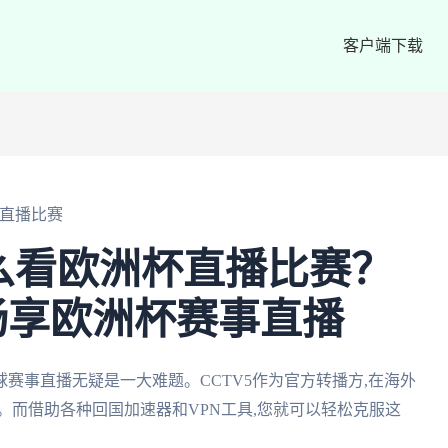
客户端下载
杯直播比赛
怎么看欧洲杯直播比赛？
畅享欧洲杯赛事直播
赛事直播无疑是一大难题。CCTV5作为官方转播方,在海外
。而借助各种回国加速器和VPN工具,您就可以轻松克服这