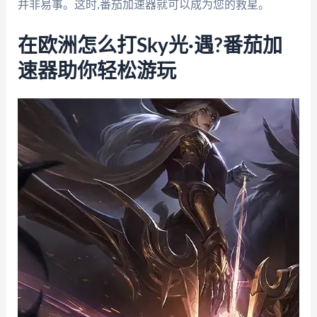
并非易事。这时,番茄加速器就可以成为您的救星。
在欧洲怎么打Sky光·遇?番茄加
速器助你轻松游玩