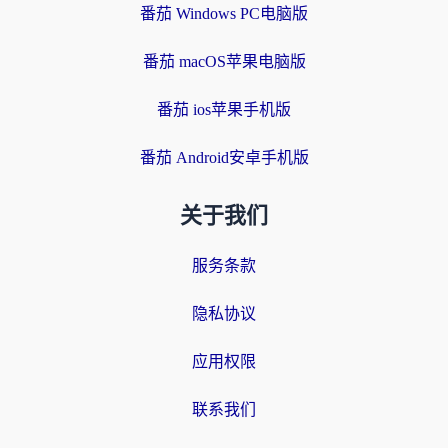
番茄 Windows PC电脑版
番茄 macOS苹果电脑版
番茄 ios苹果手机版
番茄 Android安卓手机版
关于我们
服务条款
隐私协议
应用权限
联系我们