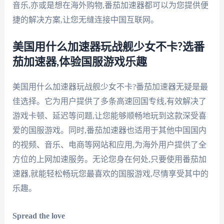
音乐,亦或是想在海外购物,番茄加速器都可以为您提供便
捷的解决方案,让您无缝连接中国互联网。
美国用什么加速器玩战舰少女不卡?选番
茄加速器,体验国服游戏乐趣
美国用什么加速器玩战舰少女不卡?番茄加速器无疑是最
佳选择。它为用户提供了多条高速回国专线,有效解决了
游戏卡顿、延迟等问题,让您能够顺畅地玩到这款深受喜
爱的国服游戏。同时,番茄加速器也适用于其他中国国内
的视频、音乐、电商等网站和应用,为海外用户提供了全
方位的上网加速服务。无论您身在何处,只要使用番茄加
速器,就能轻松畅玩您最喜欢的国服游戏,尽情享受其中的
乐趣。
Spread the love