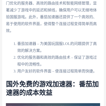
门优化的服务器、高效的路由技术和智能网络管理，显
著减少了游戏中的延迟和掉线，确保用户可以无缝地体
验国服游戏。此外，番茄加速器还提供了一个高效的、
易于使用的软件界面，使得整个连接过程变得简单而高
效。
番茄加速器 – 为美国玩国服LOL的问题提供了高
效的解决方案。
优化的服务器和高效的路由技术 – 保证了游戏过
程中的流畅性。
用户友好的软件界面 – 使连接过程简单而快捷。
国外免费的游戏加速器：番茄加
速器的成本效益