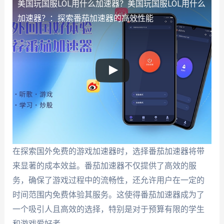
美国玩国服LOL用什么加速器？
美国玩国服LOL用什么
加速器？：探索番茄加速器的高效性能
在探索国外免费的游戏加速器时，选择番茄加速器将带
来显著的成本效益。番茄加速器不仅提供了高效的服
务，确保了游戏过程中的流畅性，还允许用户在一定的
时间范围内免费体验其服务。这使得番茄加速器成为了
一个吸引人且高效的选择，特别是对于预算有限的学生
和游戏爱好者。