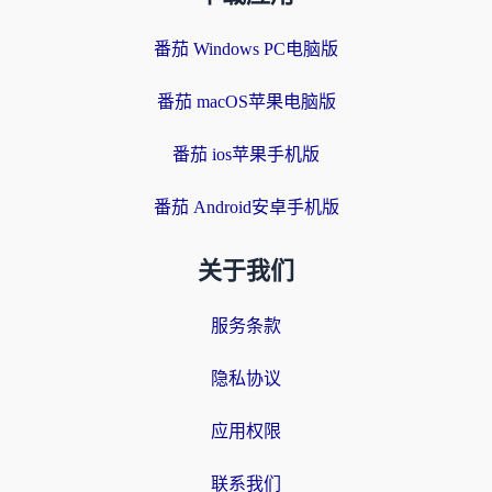
番茄 Windows PC电脑版
番茄 macOS苹果电脑版
番茄 ios苹果手机版
番茄 Android安卓手机版
关于我们
服务条款
隐私协议
应用权限
联系我们