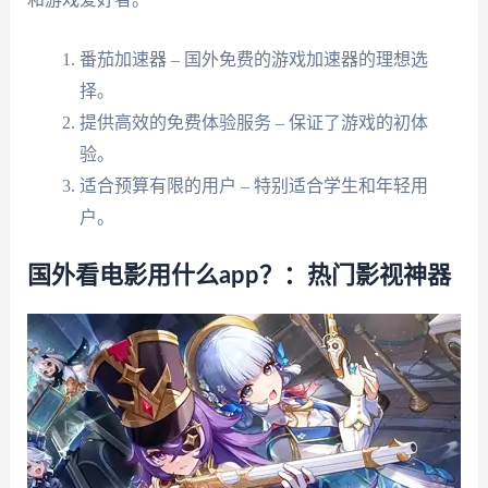
番茄加速器 – 国外免费的游戏加速器的理想选
择。
提供高效的免费体验服务 – 保证了游戏的初体
验。
适合预算有限的用户 – 特别适合学生和年轻用
户。
国外看电影用什么app？：热门影视神器