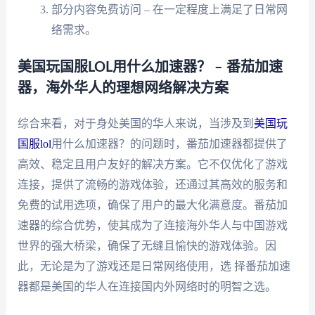
部分内容免费访问 – 在一定程度上满足了日常网
络需求。
美国玩国服LOL用什么加速器？ – 番茄加速
器，海外华人的理想网络解决方案
综合来看，对于身处美国的华人来说，当涉及到
美国玩
国服lol
用什么加速器？的问题时，番茄加速器都提供了
高效、稳定且用户友好的解决方案。它不仅优化了游戏
连接，提供了流畅的游戏体验，还通过其高效的服务和
免费的试用选项，确保了用户的最大化满意度。番茄加
速器的综合优势，使其成为了连接海外华人与中国游戏
世界的强大桥梁，确保了无缝且愉快的游戏体验。因
此，无论是为了游戏还是日常网络使用，选 择番茄加速
器都是美国的华人在连接国内外网络时的明智之选。