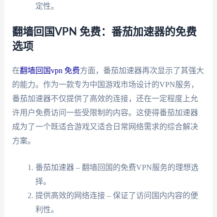
定性。
翻墙回国VPN 免费：番茄加速器的免费
选项
在
翻墙回国vpn 免费
方面，番茄加速器再次显示了其强大
的能力。作为一款专为中国游戏市场设计的VPN服务，
番茄加速器不仅提供了高效的连接，还在一定程度上允
许用户免费访问一些受限制的内容。这使得番茄加速器
成为了一个既适合游戏又适合日常网络需求的综合解决
方案。
番茄加速器 – 翻墙回国的免费VPN服务的理想选
择。
提供高效的网络连接 – 保证了访问国内内容的便
利性。