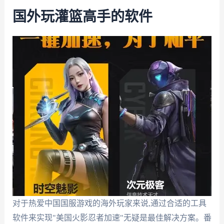
国外玩灌篮高手的软件
对于热爱中国国服游戏的海外玩家来说,通过合适的工具
软件来实现"美国火影忍者加速"无疑是最佳解决方案。番