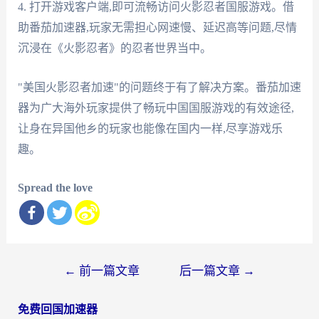
4. 打开游戏客户端,即可流畅访问火影忍者国服游戏。借
助番茄加速器,玩家无需担心网速慢、延迟高等问题,尽情
沉浸在《火影忍者》的忍者世界当中。
"美国火影忍者加速"的问题终于有了解决方案。番茄加速
器为广大海外玩家提供了畅玩中国国服游戏的有效途径,
让身在异国他乡的玩家也能像在国内一样,尽享游戏乐
趣。
Spread the love
文
←
前一篇文章
后一篇文章
→
章
免费回国加速器
导