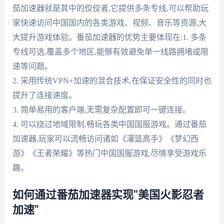
茄加速器就是其中的佼佼者,它提供多条专线,可以帮助玩
家快速访问中国国内的各类游戏、视频、音乐等资源,大
大提升游戏体验。番茄加速器的优势主要体现在:1. 多条
专线可选,覆盖多个地区,能够有效避免单一线路拥堵或限
速等问题。
2. 采用传统VPN+加速的混合技术,在保证安全性的同时也
提升了连接速度。
3. 简单易用的客户端,无需复杂配置即可一键连接。
4. 可以绕过地域限制,畅玩各类中国国服游戏。通过番茄
加速器,玩家可以流畅访问诸如《灌篮高手》《梦幻西
游》《王者荣耀》等热门中国国服游戏,尽情享受游戏乐
趣。
如何通过番茄加速器实现"美国火影忍者
加速"