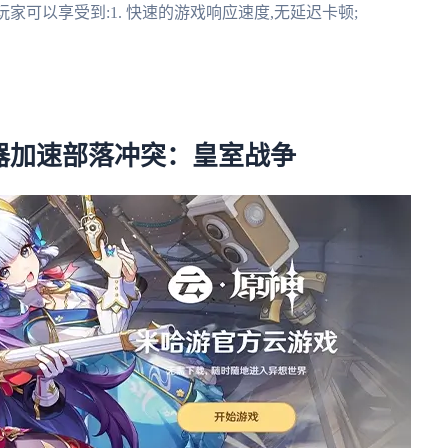
家可以享受到:1. 快速的游戏响应速度,无延迟卡顿;
器加速部落冲突：皇室战争