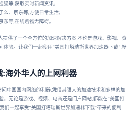
搜狐等,获取实时新闻资讯;
了么、京东等,方便日常生活;
、京东等,在线购物无障碍。
华人提供了一个全方位的加速解决方案,不论是游戏、影视、资
问体验。让我们一起使用"美国打塔瑞斯世界加速器下载",畅
:海外华人的上网利器
访问中国国内网络的利器,凭借其强大的加速技术和多样的加
验。无论是游戏、视频、电商还是门户网站,都能在"美国打
我们一起享受"美国打塔瑞斯世界加速器下载"带来的便利