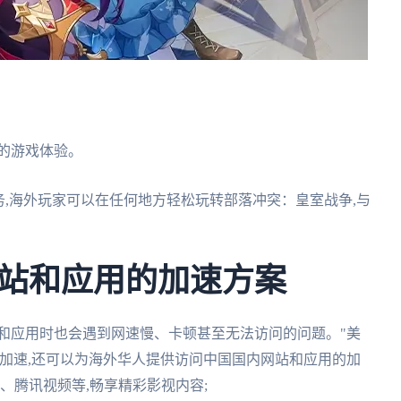
快的游戏体验。
务,海外玩家可以在任何地方轻松玩转部落冲突：皇室战争,与
站和应用的加速方案
和应用时也会遇到网速慢、卡顿甚至无法访问的问题。"美
加速,还可以为海外华人提供访问中国国内网站和应用的加
艺、腾讯视频等,畅享精彩影视内容;