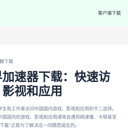
客户端下载
器下载
界加速器下载：快速访
、影视和应用
学生和工作者访问中国国内游戏、影视和应用的不二选择。
中国国内的游戏、影视和应用通常会遇到网速慢、卡顿甚至
下载"正是为了解决这一问题而诞生的。