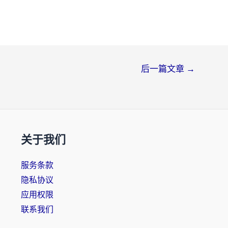
后一篇文章
→
关于我们
服务条款
隐私协议
应用权限
联系我们