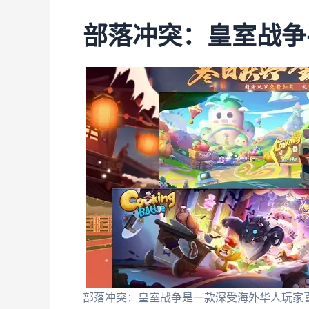
部落冲突：皇室战争
部落冲突：皇室战争是一款深受海外华人玩家