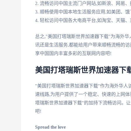
2. 流畅访问中国主流门户网站,如新浪、网易、
3. 顺畅使用中国本地生活服务应用,如美团、饿
4. 轻松访问中国各大电商平台,如淘宝、天猫
总之,"美国打塔瑞斯世界加速器下载"为海外
讯还是生活服务,都能给用户带来顺畅流畅的访
享中国国内丰富多彩的互联网内容吧!
美国打塔瑞斯世界加速器下载
"美国打塔瑞斯世界加速器下载"作为海外华人
速线路,为用户提供了一个稳定、快速的上网体
塔瑞斯世界加速器下载"的加持下流畅访问。让
吧!
Spread the love