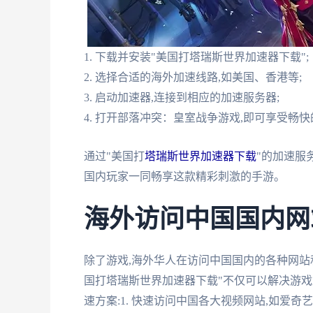
1. 下载并安装"美国打塔瑞斯世界加速器下载";
2. 选择合适的海外加速线路,如美国、香港等;
3. 启动加速器,连接到相应的加速服务器;
4. 打开部落冲突：皇室战争游戏,即可享受畅
通过"美国打
塔瑞斯世界加速器下载
"的加速服
国内玩家一同畅享这款精彩刺激的手游。
海外访问中国国内网
除了游戏,海外华人在访问中国国内的各种网站
国打塔瑞斯世界加速器下载"不仅可以解决游戏
速方案:1. 快速访问中国各大视频网站,如爱奇