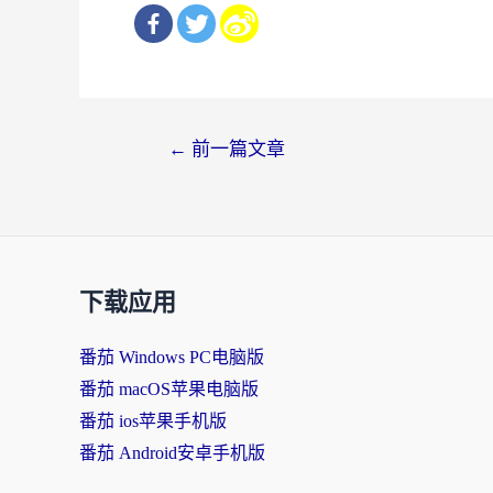
文
←
前一篇文章
章
导
航
下载应用
番茄 Windows PC电脑版
番茄 macOS苹果电脑版
番茄 ios苹果手机版
番茄 Android安卓手机版