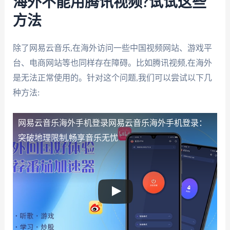
海外不能用腾讯视频?试试这些
方法
除了网易云音乐,在海外访问一些中国视频网站、游戏平
台、电商网站等也同样存在障碍。比如腾讯视频,在海外
是无法正常使用的。针对这个问题,我们可以尝试以下几
种方法:
网易云音乐海外手机登录
网易云音乐海外手机登录：
突破地理限制,畅享音乐无忧