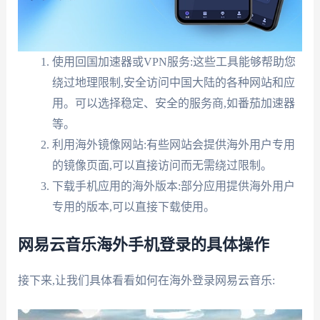
使用回国加速器或VPN服务:这些工具能够帮助您
绕过地理限制,安全访问中国大陆的各种网站和应
用。可以选择稳定、安全的服务商,如番茄加速器
等。
利用海外镜像网站:有些网站会提供海外用户专用
的镜像页面,可以直接访问而无需绕过限制。
下载手机应用的海外版本:部分应用提供海外用户
专用的版本,可以直接下载使用。
网易云音乐海外手机登录的具体操作
接下来,让我们具体看看如何在海外登录网易云音乐: