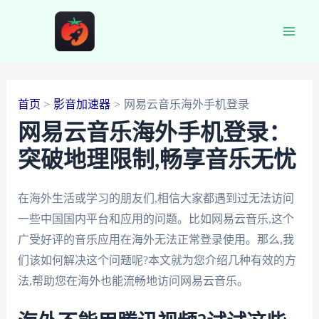
跳
至
Main
内
容
Men
首页
影音加速器
网易云音乐海外手机登录
网易云音乐海外手机登录：
突破地理限制,畅享音乐无忧
在海外生活或学习的朋友们,相信大家都遇到过无法访问
一些中国国内平台和应用的问题。比如网易云音乐,这个
广受好评的音乐应用在海外无法正常登录使用。那么,我
们该如何解决这个问题呢?本文就为您介绍几种有效的方
法,帮助您在海外也能流畅地访问网易云音乐。