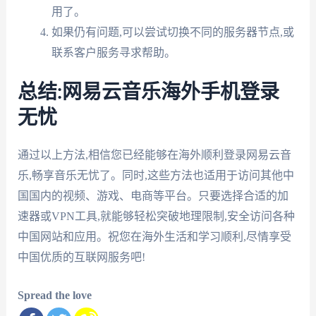
用了。
如果仍有问题,可以尝试切换不同的服务器节点,或
联系客户服务寻求帮助。
总结:网易云音乐海外手机登录
无忧
通过以上方法,相信您已经能够在海外顺利登录网易云音
乐,畅享音乐无忧了。同时,这些方法也适用于访问其他中
国国内的视频、游戏、电商等平台。只要选择合适的加
速器或VPN工具,就能够轻松突破地理限制,安全访问各种
中国网站和应用。祝您在海外生活和学习顺利,尽情享受
中国优质的互联网服务吧!
Spread the love