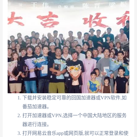
下载并安装稳定可靠的回国加速器或VPN软件,如
番茄加速器。
打开加速器或VPN,选择一个中国大陆地区的服务
器进行连接。
打开网易云音乐app或网页版,就可以正常登录和使