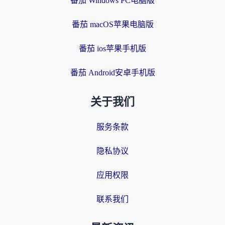
番茄 Windows PC电脑版
番茄 macOS苹果电脑版
番茄 ios苹果手机版
番茄 Android安卓手机版
关于我们
服务条款
隐私协议
应用权限
联系我们