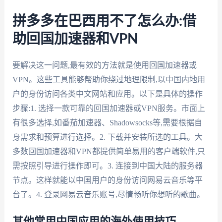
拼多多在巴西用不了怎么办:借
助回国加速器和VPN
要解决这一问题,最有效的方法就是使用回国加速器或
VPN。这些工具能够帮助你绕过地理限制,以中国内地用
户的身份访问各类中文网站和应用。以下是具体的操作
步骤:1. 选择一款可靠的回国加速器或VPN服务。市面上
有很多选择,如番茄加速器、Shadowsocks等,需要根据自
身需求和预算进行选择。2. 下载并安装所选的工具。大
多数回国加速器和VPN都提供简单易用的客户端软件,只
需按照引导进行操作即可。3. 连接到中国大陆的服务器
节点。这样就能以中国用户的身份访问网易云音乐等平
台了。4. 登录网易云音乐账号,尽情畅听你想听的歌曲。
其他常用中国应用的海外使用技巧