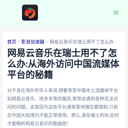
跳
至
Main
内
容
Men
首页
影音加速器
网易云音乐在瑞士用不了怎么办
网易云音乐在瑞士用不了怎
么办:从海外访问中国流媒体
平台的秘籍
对于身在海外的华人来说,想要享受中国本土流媒体平台
如网易云音乐、拼多多等的服务,常常会遇到各种无法访
问的问题。这是因为这些平台通常受地理位置限制,只有
在中国大陆境内才能正常使用。那么,身在瑞士的你,如何
才能畅听网易云音乐的歌曲呢?