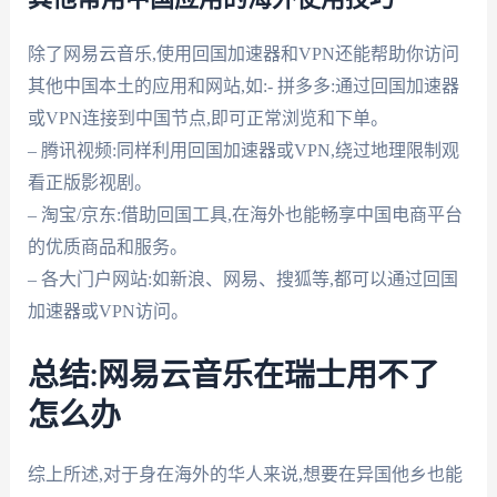
除了网易云音乐,使用回国加速器和VPN还能帮助你访问
其他中国本土的应用和网站,如:- 拼多多:通过回国加速器
或VPN连接到中国节点,即可正常浏览和下单。
– 腾讯视频:同样利用回国加速器或VPN,绕过地理限制观
看正版影视剧。
– 淘宝/京东:借助回国工具,在海外也能畅享中国电商平台
的优质商品和服务。
– 各大门户网站:如新浪、网易、搜狐等,都可以通过回国
加速器或VPN访问。
总结:网易云音乐在瑞士用不了
怎么办
综上所述,对于身在海外的华人来说,想要在异国他乡也能