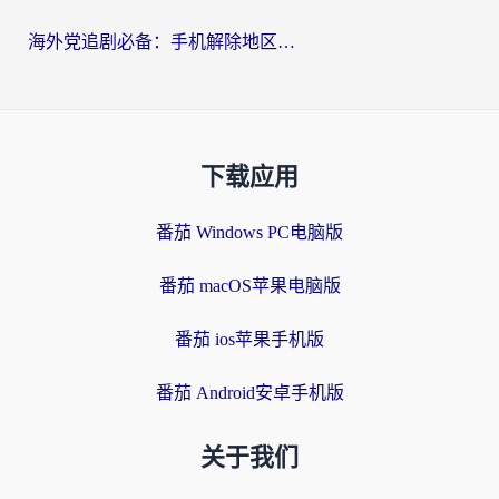
海外党追剧必备：手机解除地区限制app怎么选？解决央视视频&国内剧地区限制全指南
下载应用
番茄 Windows PC电脑版
番茄 macOS苹果电脑版
番茄 ios苹果手机版
番茄 Android安卓手机版
关于我们