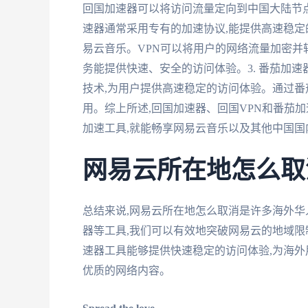
回国加速器可以将访问流量定向到中国大陆节点
速器通常采用专有的加速协议,能提供高速稳定的
易云音乐。VPN可以将用户的网络流量加密并
务能提供快速、安全的访问体验。3. 番茄加速
技术,为用户提供高速稳定的访问体验。通过番
用。综上所述,回国加速器、回国VPN和番茄
加速工具,就能畅享网易云音乐以及其他中国国
网易云所在地怎么取
总结来说,网易云所在地怎么取消是许多海外华
器等工具,我们可以有效地突破网易云的地域限
速器工具能够提供快速稳定的访问体验,为海外
优质的网络内容。