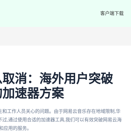
客户端下载
么取消：海外用户突破
的加速器方案
生和工作人员关心的问题。由于网易云音乐存在地域限制,华
过,通过使用合适的加速器工具,我们可以有效突破网易云海
和应用的服务。