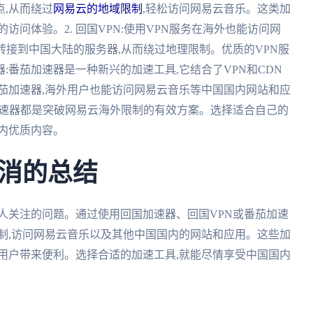
,从而绕过
网易云的地域限制
,轻松访问网易云音乐。这类加
访问体验。2. 回国VPN:使用VPN服务在海外也能访问网
转接到中国大陆的服务器,从而绕过地理限制。优质的VPN服
器:番茄加速器是一种新兴的加速工具,它结合了VPN和CDN
茄加速器,海外用户也能访问网易云音乐等中国国内网站和应
加速器都是突破网易云海外限制的有效方案。选择适合自己的
内优质内容。
消的总结
人关注的问题。通过使用回国加速器、回国VPN或番茄加速
制,访问网易云音乐以及其他中国国内的网站和应用。这些加
用户带来便利。选择合适的加速工具,就能尽情享受中国国内