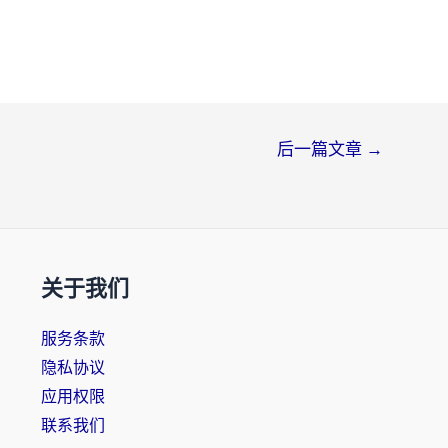
后一篇文章
→
关于我们
服务条款
隐私协议
应用权限
联系我们