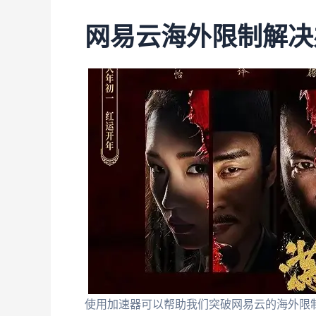
网易云海外限制解决
使用加速器可以帮助我们突破网易云的海外限制。