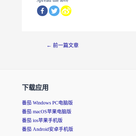
Spread the love
文
←
前一篇文章
章
导
航
下载应用
番茄 Windows PC电脑版
番茄 macOS苹果电脑版
番茄 ios苹果手机版
番茄 Android安卓手机版