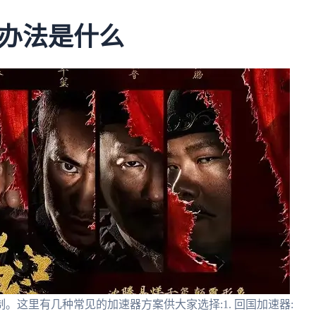
办法是什么
这里有几种常见的加速器方案供大家选择:1. 回国加速器: