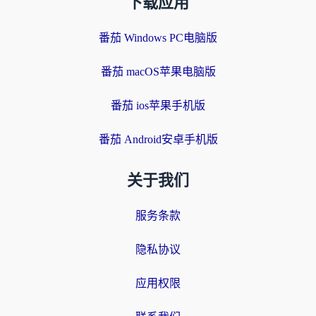
下载应用
番茄 Windows PC电脑版
番茄 macOS苹果电脑版
番茄 ios苹果手机版
番茄 Android安卓手机版
关于我们
服务条款
隐私协议
应用权限