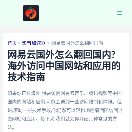
跳
至
Main
内
容
Men
首页
影音加速器
网易云国外怎么翻回国内
网易云国外怎么翻回国内?
海外访问中国网站和应用的
技术指南
如果你正在海外,想要访问网易云音乐、腾讯视频等中国
国内的网站和应用,可能会遇到一些访问限制和障碍。但
是,借助一些技术手段,你仍然可以轻松地翻墙回国访问这
些网站和应用。接下来,我们就为你介绍几种常见的方
法。