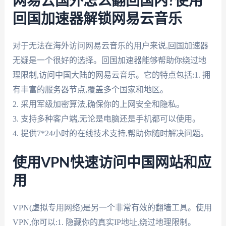
网易云国外怎么翻回国内?使用
回国加速器解锁网易云音乐
对于无法在海外访问网易云音乐的用户来说,回国加速器
无疑是一个很好的选择。回国加速器能够帮助你绕过地
理限制,访问中国大陆的网易云音乐。它的特点包括:1. 拥
有丰富的服务器节点,覆盖多个国家和地区。
2. 采用军级加密算法,确保你的上网安全和隐私。
3. 支持多种客户端,无论是电脑还是手机都可以使用。
4. 提供7*24小时的在线技术支持,帮助你随时解决问题。
使用VPN快速访问中国网站和应
用
VPN(虚拟专用网络)是另一个非常有效的翻墙工具。使用
VPN,你可以:1. 隐藏你的真实IP地址,绕过地理限制。