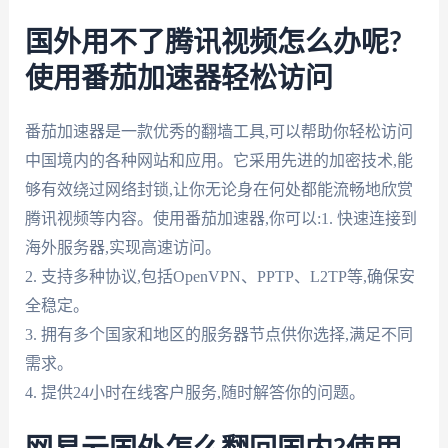
国外用不了腾讯视频怎么办呢?
使用番茄加速器轻松访问
番茄加速器是一款优秀的翻墙工具,可以帮助你轻松访问
中国境内的各种网站和应用。它采用先进的加密技术,能
够有效绕过网络封锁,让你无论身在何处都能流畅地欣赏
腾讯视频等内容。使用番茄加速器,你可以:1. 快速连接到
海外服务器,实现高速访问。
2. 支持多种协议,包括OpenVPN、PPTP、L2TP等,确保安
全稳定。
3. 拥有多个国家和地区的服务器节点供你选择,满足不同
需求。
4. 提供24小时在线客户服务,随时解答你的问题。