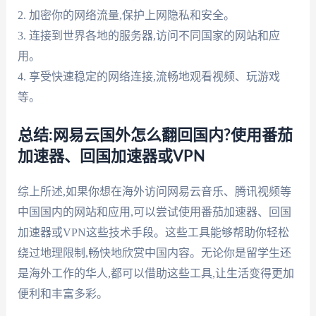
2. 加密你的网络流量,保护上网隐私和安全。
3. 连接到世界各地的服务器,访问不同国家的网站和应
用。
4. 享受快速稳定的网络连接,流畅地观看视频、玩游戏
等。
总结:网易云国外怎么翻回国内?使用番茄
加速器、回国加速器或VPN
综上所述,如果你想在海外访问网易云音乐、腾讯视频等
中国国内的网站和应用,可以尝试使用番茄加速器、回国
加速器或VPN这些技术手段。这些工具能够帮助你轻松
绕过地理限制,畅快地欣赏中国内容。无论你是留学生还
是海外工作的华人,都可以借助这些工具,让生活变得更加
便利和丰富多彩。