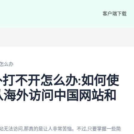
客户端下载
怎么办
打不开怎么办:如何使
从海外访问中国网站和
站无法访问,那真的是让人非常苦恼。不过,只要掌握一些简