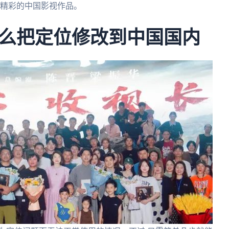
到精彩的中国影视作品。
么把定位修改到中国国内