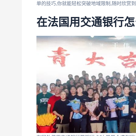
单的技巧,你就能轻松突破地域限制,随时欣赏
在法国用交通银行怎