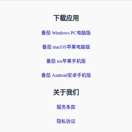
下载应用
番茄 Windows PC电脑版
番茄 macOS苹果电脑版
番茄 ios苹果手机版
番茄 Android安卓手机版
关于我们
服务条款
隐私协议