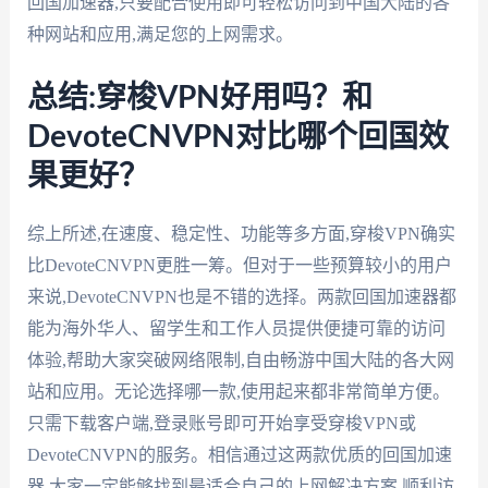
回国加速器,只要配合使用即可轻松访问到中国大陆的各
种网站和应用,满足您的上网需求。
总结:穿梭VPN好用吗？和
DevoteCNVPN对比哪个回国效
果更好？
综上所述,在速度、稳定性、功能等多方面,穿梭VPN确实
比DevoteCNVPN更胜一筹。但对于一些预算较小的用户
来说,DevoteCNVPN也是不错的选择。两款回国加速器都
能为海外华人、留学生和工作人员提供便捷可靠的访问
体验,帮助大家突破网络限制,自由畅游中国大陆的各大网
站和应用。无论选择哪一款,使用起来都非常简单方便。
只需下载客户端,登录账号即可开始享受穿梭VPN或
DevoteCNVPN的服务。相信通过这两款优质的回国加速
器,大家一定能够找到最适合自己的上网解决方案,顺利访