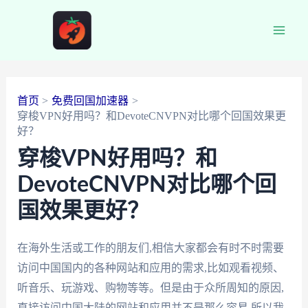
跳
至
Main
内
容
Men
首页
免费回国加速器
穿梭VPN好用吗？和DevoteCNVPN对比哪个回国效果更
好？
穿梭VPN好用吗？和
DevoteCNVPN对比哪个回
国效果更好？
在海外生活或工作的朋友们,相信大家都会有时不时需要
访问中国国内的各种网站和应用的需求,比如观看视频、
听音乐、玩游戏、购物等等。但是由于众所周知的原因,
直接访问中国大陆的网站和应用并不是那么容易,所以我