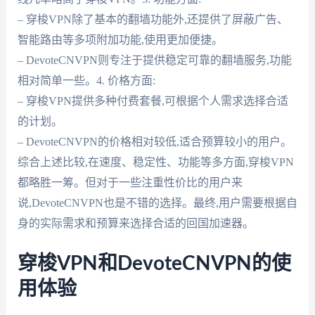
– 穿梭VPN除了基本的翻墙功能外,还提供了屏蔽广告、
智能路由等多项附加功能,使用更加便捷。
– DevoteCNVPN则专注于提供稳定可靠的翻墙服务,功能
相对简单一些。4. 价格方面:
– 穿梭VPN提供多种付费套餐,可根据个人需求选择合适
的计划。
– DevoteCNVPN的价格相对较低,适合预算较小的用户。
综合上述比较,在速度、稳定性、功能等多方面,穿梭VPN
都略胜一筹。但对于一些注重性价比的用户来
说,DevoteCNVPN也是不错的选择。最终,用户需要根据自
身的实际需求和预算来选择合适的回国加速器。
穿梭VPN和DevoteCNVPN的使
用体验