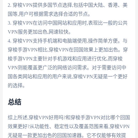
2. 穿梭VPN提供多国节点选择,包括中国大陆、香港、美
国等,用户可根据需求选择合适的节点。
3. 穿梭VPN在访问中国网站和应用时,表现比一般的公共
VPN服务更加出色,网速较快。
4. 穿梭VPN支持手机端和电脑端使用,操作简单方便。与
穿梭手游VPN相比,穿梭VPN在回国效果上更加出色。穿
梭手游VPN主要针对手机游戏和应用进行优化,而穿梭
VPN则能覆盖更广泛的网络访问需求。对于需要访问中
国各类网站和应用的用户来说,穿梭VPN无疑是一个更好
的选择。
总结
综上所述,穿梭VPN好用吗?和穿梭手游VPN对比哪个回国
效果更好?从功能性、稳定性以及覆盖范围来看,穿梭VPN
无疑是一款更加出色的回国加速器。它不仅能够有效提