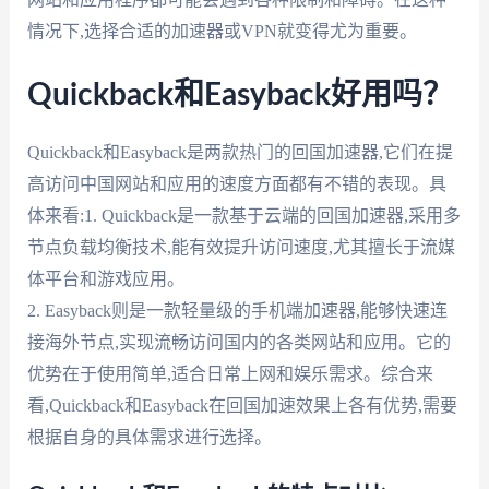
情况下,选择合适的加速器或VPN就变得尤为重要。
Quickback和Easyback好用吗？
Quickback和Easyback是两款热门的回国加速器,它们在提
高访问中国网站和应用的速度方面都有不错的表现。具
体来看:1. Quickback是一款基于云端的回国加速器,采用多
节点负载均衡技术,能有效提升访问速度,尤其擅长于流媒
体平台和游戏应用。
2. Easyback则是一款轻量级的手机端加速器,能够快速连
接海外节点,实现流畅访问国内的各类网站和应用。它的
优势在于使用简单,适合日常上网和娱乐需求。综合来
看,Quickback和Easyback在回国加速效果上各有优势,需要
根据自身的具体需求进行选择。