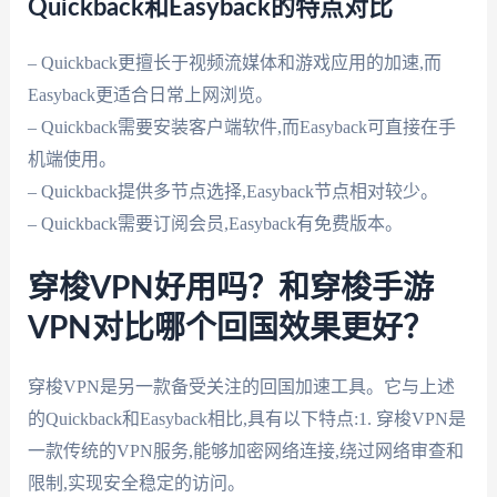
Quickback和Easyback的特点对比
– Quickback更擅长于视频流媒体和游戏应用的加速,而
Easyback更适合日常上网浏览。
– Quickback需要安装客户端软件,而Easyback可直接在手
机端使用。
– Quickback提供多节点选择,Easyback节点相对较少。
– Quickback需要订阅会员,Easyback有免费版本。
穿梭VPN好用吗？和穿梭手游
VPN对比哪个回国效果更好？
穿梭VPN是另一款备受关注的回国加速工具。它与上述
的Quickback和Easyback相比,具有以下特点:1. 穿梭VPN是
一款传统的VPN服务,能够加密网络连接,绕过网络审查和
限制,实现安全稳定的访问。