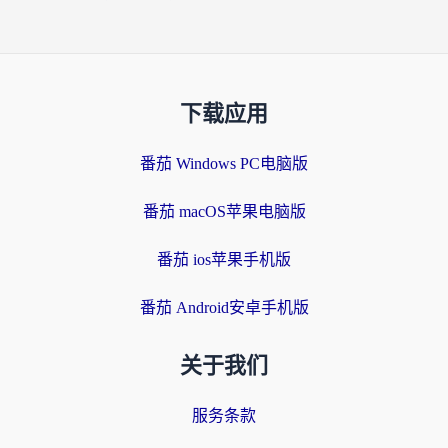
下载应用
番茄 Windows PC电脑版
番茄 macOS苹果电脑版
番茄 ios苹果手机版
番茄 Android安卓手机版
关于我们
服务条款