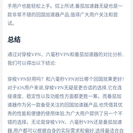
手用户也能轻松上手。综上所述,番茄加速器无疑也是一
款非常不错的回国加速器产品,值得广大用户关注和尝
试。
总结
通过对穿梭VPN、六毫秒VPN和番茄加速器的对比分析,
我们可以得出以下结论:
穿梭VPN好用吗？和六毫秒VPN对比哪个回国效果更好?
对于iOS用户来说,穿梭VPN无疑是更合适的选择,它在连
接速度、稳定性以及功能性方面都更胜一筹。而番茄加
速器作为另一款备受关注的回国加速器产品,也凭借其优
秀的性能和便捷的使用体验,为广大用户提供了另一个不
错的选择。无论是穿梭VPN、六毫秒VPN还是番茄加速
器,用户都可以根据自身的实际需求和偏好,选择最适合自