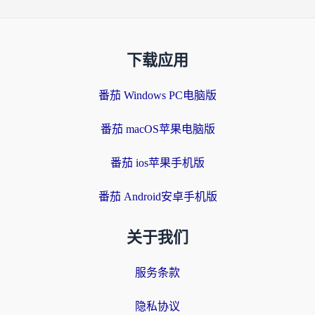
下载应用
番茄 Windows PC电脑版
番茄 macOS苹果电脑版
番茄 ios苹果手机版
番茄 Android安卓手机版
关于我们
服务条款
隐私协议