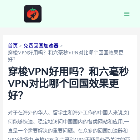
跳
至
Main
内
容
Men
首页
免费回国加速器
穿梭VPN好用吗？和六毫秒VPN对比哪个回国效果更
好？
穿梭VPN好用吗？和六毫秒
VPN对比哪个回国效果更
好？
对于在海外的华人、留学生和海外工作的中国人来说,如
何能够快速、稳定地访问中国国内的各类网站和应用,一
直是一个需要解决的重要问题。在众多的回国加速器和
VPN选择中,穿梭VPN和六毫秒VPN无疑是备受关注的两