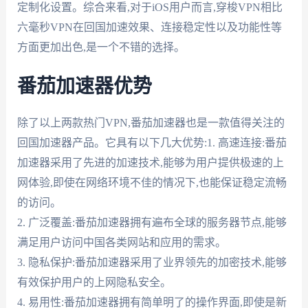
定制化设置。综合来看,对于iOS用户而言,穿梭VPN相比
六毫秒VPN在回国加速效果、连接稳定性以及功能性等
方面更加出色,是一个不错的选择。
番茄加速器优势
除了以上两款热门VPN,番茄加速器也是一款值得关注的
回国加速器产品。它具有以下几大优势:1. 高速连接:番茄
加速器采用了先进的加速技术,能够为用户提供极速的上
网体验,即使在网络环境不佳的情况下,也能保证稳定流畅
的访问。
2. 广泛覆盖:番茄加速器拥有遍布全球的服务器节点,能够
满足用户访问中国各类网站和应用的需求。
3. 隐私保护:番茄加速器采用了业界领先的加密技术,能够
有效保护用户的上网隐私安全。
4. 易用性:番茄加速器拥有简单明了的操作界面,即使是新