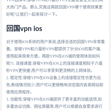
大热门产品。那么,究竟这两款回国VPN哪个使用效果更
好呢?让我们一起来探讨一下。
回国vpn ios
对于使用iOS系统的用户来说,选择合适的回国VPN非常重
要。穿梭VPN和六毫秒VPN都提供了针对iOS的客户端,
使用起来简单方便。两款VPN在iOS端的使用体验如何
呢?1. 连接速度:穿梭VPN在iOS上的连接速度相较于六毫
秒VPN更快捷,用户可以享受到更流畅的上网体验。
2. 稳定性:穿梭VPN在iOS设备上的连接稳定性也更为出
色,断线情况较少,用户可以更顺畅地浏览国内各类网站和
使用应用程序。
3. 功能性:穿梭VPN在iOS端提供了更丰富的功能选项,如
多重协议切换、网址屏蔽等,用户可以根据自身需求进行