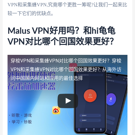
VPN和采集蜂VPN,究竟哪个更胜一筹呢?让我们一起来比
较一下它们的优缺点。
Malus VPN好用吗？和hi龟龟
VPN对比哪个回国效果更好？
穿梭VPN和采集蜂VPN对比哪个回国效果更好？
穿梭
VPN和采集蜂VPN对比哪个回国效果更好？从海外访
问中国国内网站和应用的最佳选择