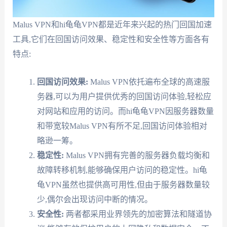
Malus VPN和hi龟龟VPN都是近年来兴起的热门回国加速
工具,它们在回国访问效果、稳定性和安全性等方面各有
特点:
回国访问效果:
Malus VPN依托遍布全球的高速服
务器,可以为用户提供优秀的回国访问体验,轻松应
对网站和应用的访问。而hi龟龟VPN因服务器数量
和带宽较Malus VPN有所不足,回国访问体验相对
略逊一筹。
稳定性:
Malus VPN拥有完善的服务器负载均衡和
故障转移机制,能够确保用户访问的稳定性。hi龟
龟VPN虽然也提供高可用性,但由于服务器数量较
少,偶尔会出现访问中断的情况。
安全性:
两者都采用业界领先的加密算法和隧道协