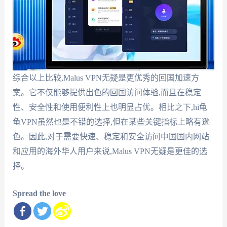
综合以上比较,Malus VPN无疑是更优秀的回国加速方
案。它不仅能够提供出色的回国访问体验,而且在稳定
性、安全性和使用便利性上也明显占优。相比之下,hi龟
龟VPN虽然也是不错的选择,但在某些关键指标上略有逊
色。因此,对于需要快速、稳定和安全访问中国国内网站
和应用的海外华人用户来说,Malus VPN无疑是更佳的选
择。
Spread the love