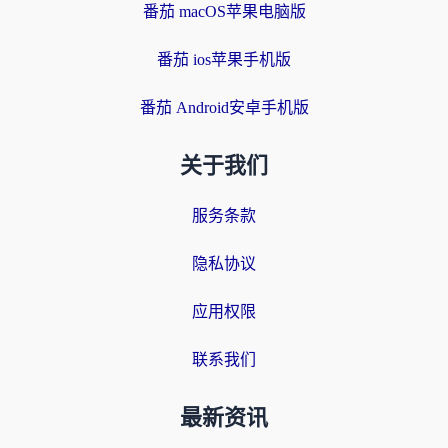
番茄 macOS苹果电脑版
番茄 ios苹果手机版
番茄 Android安卓手机版
关于我们
服务条款
隐私协议
应用权限
联系我们
最新资讯