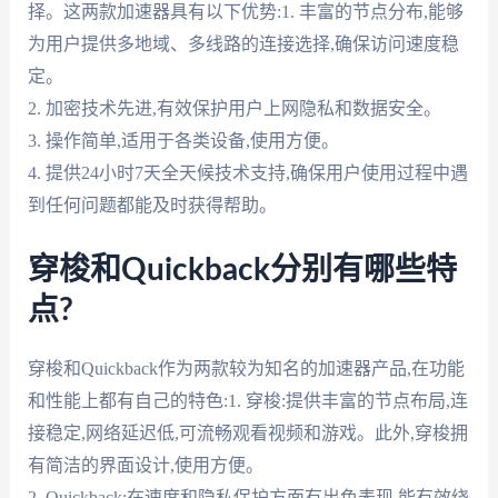
择。这两款加速器具有以下优势:1. 丰富的节点分布,能够
为用户提供多地域、多线路的连接选择,确保访问速度稳
定。
2. 加密技术先进,有效保护用户上网隐私和数据安全。
3. 操作简单,适用于各类设备,使用方便。
4. 提供24小时7天全天候技术支持,确保用户使用过程中遇
到任何问题都能及时获得帮助。
穿梭和Quickback分别有哪些特
点?
穿梭和Quickback作为两款较为知名的加速器产品,在功能
和性能上都有自己的特色:1. 穿梭:提供丰富的节点布局,连
接稳定,网络延迟低,可流畅观看视频和游戏。此外,穿梭拥
有简洁的界面设计,使用方便。
2. Quickback:在速度和隐私保护方面有出色表现,能有效绕