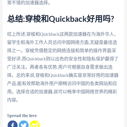
常不错的加速器选择。
总结:穿梭和Quickback好用吗?
综上所述,穿梭和Quickback这两款加速器在为海外华人、
留学生和海外工作人员访问中国网络方面,无疑是最佳选
择之一。穿梭凭借稳定的网络连接和简单的操作界面深
受好评,而Quickback则以出色的安全性和隐私保护赢得了
广泛关注。两者各有优势,用户可根据自身需求做出选
择。总的来说,穿梭和Quickback确实是非常好用的加速器
产品,能有效帮助海外用户顺畅访问中国的各类网站和应
用。选择合适的加速器,就可以畅享中国网络世界的精彩
内容。
Spread the love