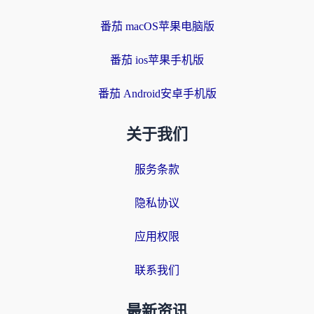
番茄 macOS苹果电脑版
番茄 ios苹果手机版
番茄 Android安卓手机版
关于我们
服务条款
隐私协议
应用权限
联系我们
最新资讯