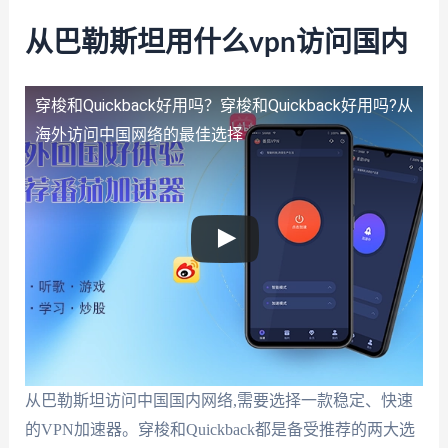
从巴勒斯坦用什么vpn访问国内
穿梭和Quickback好用吗？
穿梭和Quickback好用吗?从
海外访问中国网络的最佳选择
从巴勒斯坦访问中国国内网络,需要选择一款稳定、快速
的VPN加速器。穿梭和Quickback都是备受推荐的两大选