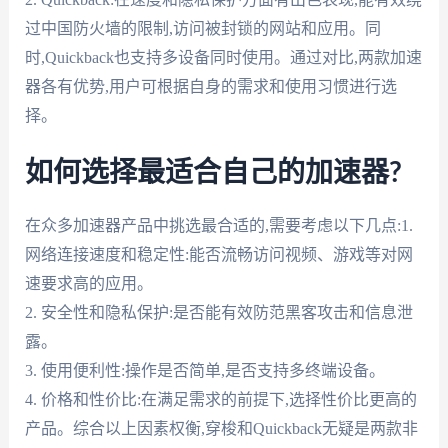
过中国防火墙的限制,访问被封锁的网站和应用。同
时,Quickback也支持多设备同时使用。通过对比,两款加速
器各有优势,用户可根据自身的需求和使用习惯进行选
择。
如何选择最适合自己的加速器?
在众多加速器产品中挑选最合适的,需要考虑以下几点:1.
网络连接速度和稳定性:能否流畅访问视频、游戏等对网
速要求高的应用。
2. 安全性和隐私保护:是否能有效防范黑客攻击和信息泄
露。
3. 使用便利性:操作是否简单,是否支持多终端设备。
4. 价格和性价比:在满足需求的前提下,选择性价比更高的
产品。综合以上因素权衡,穿梭和Quickback无疑是两款非