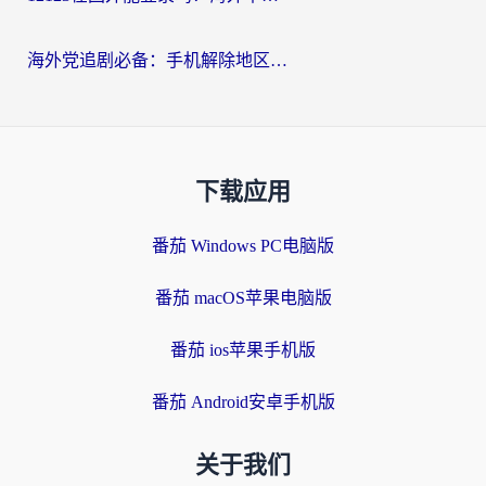
海外党追剧必备：手机解除地区限制app怎么选？解决央视视频&国内剧地区限制全指南
下载应用
番茄 Windows PC电脑版
番茄 macOS苹果电脑版
番茄 ios苹果手机版
番茄 Android安卓手机版
关于我们