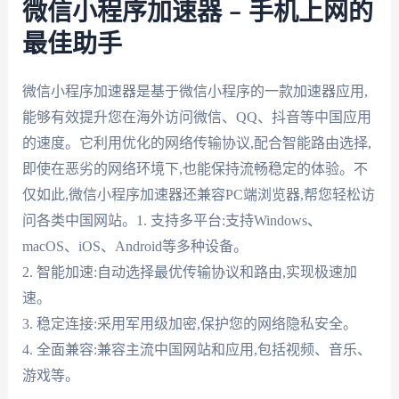
微信小程序加速器 – 手机上网的
最佳助手
微信小程序加速器是基于微信小程序的一款加速器应用,
能够有效提升您在海外访问微信、QQ、抖音等中国应用
的速度。它利用优化的网络传输协议,配合智能路由选择,
即使在恶劣的网络环境下,也能保持流畅稳定的体验。不
仅如此,微信小程序加速器还兼容PC端浏览器,帮您轻松访
问各类中国网站。1. 支持多平台:支持Windows、
macOS、iOS、Android等多种设备。
2. 智能加速:自动选择最优传输协议和路由,实现极速加
速。
3. 稳定连接:采用军用级加密,保护您的网络隐私安全。
4. 全面兼容:兼容主流中国网站和应用,包括视频、音乐、
游戏等。