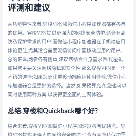
评测和建议
从功能特性来看,穿梭VPN和微信小程序加速器都有各自
的优势。穿梭VPN提供更强大的网络安全防护,适合有高
隐私保护需求的用户;而微信小程序加速器在手机端应用
体验更佳,尤其适合需要流畅访问中国移动应用的用户。
总的来说,两者各有侧重,建议您结合自身需求做出选择。
如果您主要关注网络隐私和安全性,那么穿梭VPN是一个
不错的选择;如果您更注重移动端应用使用体验,微信小程
序加速器会是更好的选择。当然,如果预算允许,您也可以
同时使用两种方案,以获得更全面的上网体验。
总结:穿梭和Quickback哪个好?
综合来看,穿梭VPN和微信小程序加速器各有优缺点。穿
梭VPN提供更强大的网络安全防护,适合有高隐私保护需