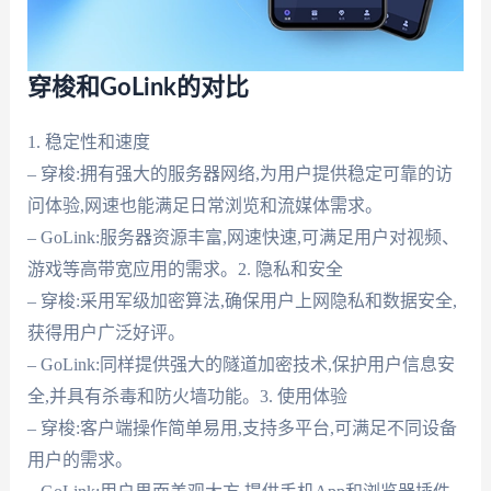
穿梭和GoLink的对比
1. 稳定性和速度
– 穿梭:拥有强大的服务器网络,为用户提供稳定可靠的访
问体验,网速也能满足日常浏览和流媒体需求。
– GoLink:服务器资源丰富,网速快速,可满足用户对视频、
游戏等高带宽应用的需求。2. 隐私和安全
– 穿梭:采用军级加密算法,确保用户上网隐私和数据安全,
获得用户广泛好评。
– GoLink:同样提供强大的隧道加密技术,保护用户信息安
全,并具有杀毒和防火墙功能。3. 使用体验
– 穿梭:客户端操作简单易用,支持多平台,可满足不同设备
用户的需求。