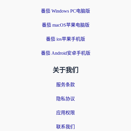
番茄 Windows PC电脑版
番茄 macOS苹果电脑版
番茄 ios苹果手机版
番茄 Android安卓手机版
关于我们
服务条款
隐私协议
应用权限
联系我们