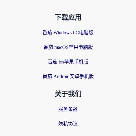
下载应用
番茄 Windows PC电脑版
番茄 macOS苹果电脑版
番茄 ios苹果手机版
番茄 Android安卓手机版
关于我们
服务条款
隐私协议