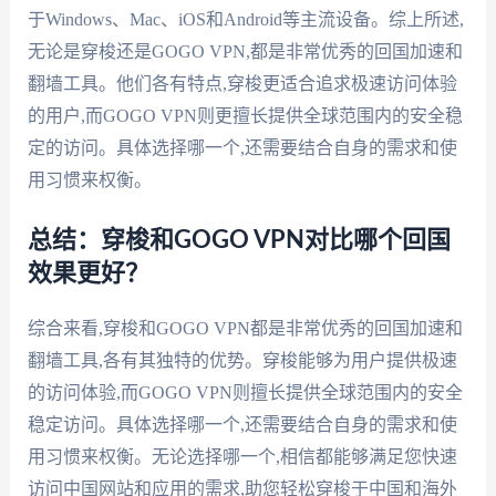
于Windows、Mac、iOS和Android等主流设备。综上所述,
无论是穿梭还是GOGO VPN,都是非常优秀的回国加速和
翻墙工具。他们各有特点,穿梭更适合追求极速访问体验
的用户,而GOGO VPN则更擅长提供全球范围内的安全稳
定的访问。具体选择哪一个,还需要结合自身的需求和使
用习惯来权衡。
总结：穿梭和GOGO VPN对比哪个回国
效果更好？
综合来看,穿梭和GOGO VPN都是非常优秀的回国加速和
翻墙工具,各有其独特的优势。穿梭能够为用户提供极速
的访问体验,而GOGO VPN则擅长提供全球范围内的安全
稳定访问。具体选择哪一个,还需要结合自身的需求和使
用习惯来权衡。无论选择哪一个,相信都能够满足您快速
访问中国网站和应用的需求,助您轻松穿梭于中国和海外