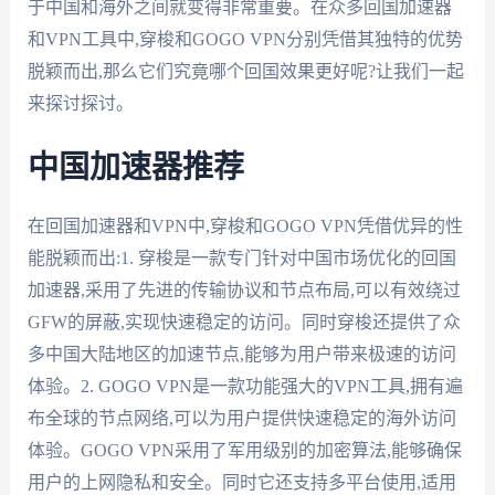
于中国和海外之间就变得非常重要。在众多回国加速器
和VPN工具中,穿梭和GOGO VPN分别凭借其独特的优势
脱颖而出,那么它们究竟哪个回国效果更好呢?让我们一起
来探讨探讨。
中国加速器推荐
在回国加速器和VPN中,穿梭和GOGO VPN凭借优异的性
能脱颖而出:1. 穿梭是一款专门针对中国市场优化的回国
加速器,采用了先进的传输协议和节点布局,可以有效绕过
GFW的屏蔽,实现快速稳定的访问。同时穿梭还提供了众
多中国大陆地区的加速节点,能够为用户带来极速的访问
体验。2. GOGO VPN是一款功能强大的VPN工具,拥有遍
布全球的节点网络,可以为用户提供快速稳定的海外访问
体验。GOGO VPN采用了军用级别的加密算法,能够确保
用户的上网隐私和安全。同时它还支持多平台使用,适用