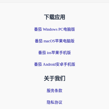
下载应用
番茄 Windows PC电脑版
番茄 macOS苹果电脑版
番茄 ios苹果手机版
番茄 Android安卓手机版
关于我们
服务条款
隐私协议