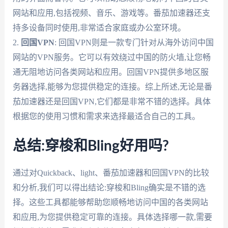
网站和应用,包括视频、音乐、游戏等。番茄加速器还支
持多设备同时使用,非常适合家庭或办公室环境。
2.
回国VPN
: 回国VPN则是一款专门针对从海外访问中国
网站的VPN服务。它可以有效绕过中国的防火墙,让您畅
通无阻地访问各类网站和应用。回国VPN提供多地区服
务器选择,能够为您提供稳定的连接。综上所述,无论是番
茄加速器还是回国VPN,它们都是非常不错的选择。具体
根据您的使用习惯和需求来选择最适合自己的工具。
总结:穿梭和Bling好用吗?
通过对Quickback、light、番茄加速器和回国VPN的比较
和分析,我们可以得出结论:穿梭和Bling确实是不错的选
择。这些工具都能够帮助您顺畅地访问中国的各类网站
和应用,为您提供稳定可靠的连接。具体选择哪一款,需要