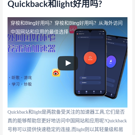
Quickback和light好用吗?
穿梭和Bling好用吗？
穿梭和Bling好用吗？从海外访问
中国网站和应用的最佳选择
Quickback和light是两款备受关注的加速器工具,它们是否
真的能够帮助您更好地访问中国网站和应用呢?Quickback
号称可以提供快速稳定的连接,而light则以其轻量级和易