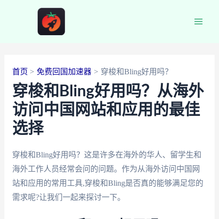
跳
至
Main
内
容
Men
首页
免费回国加速器
穿梭和Bling好用吗？
穿梭和Bling好用吗？从海外
访问中国网站和应用的最佳
选择
穿梭和Bling好用吗？这是许多在海外的华人、留学生和
海外工作人员经常会问的问题。作为从海外访问中国网
站和应用的常用工具,穿梭和Bling是否真的能够满足您的
需求呢?让我们一起来探讨一下。