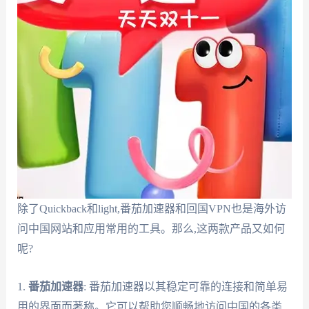
除了Quickback和light,番茄加速器和回国VPN也是海外访
问中国网站和应用常用的工具。那么,这两款产品又如何
呢?
1.
番茄加速器
: 番茄加速器以其稳定可靠的连接和简单易
用的界面而著称。它可以帮助您顺畅地访问中国的各类