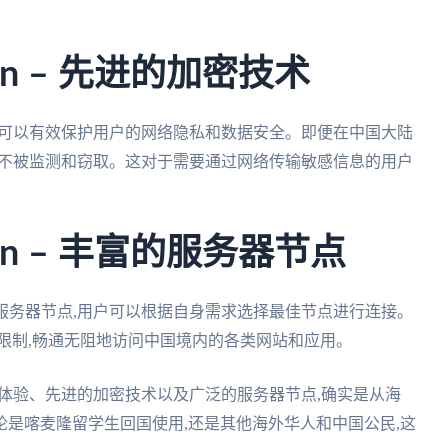
n – 先进的加密技术
,可以有效保护用户的网络隐私和数据安全。即便在中国大陆
动不被监测和窃取。这对于需要通过网络传输敏感信息的用户
n – 丰富的服务器节点
服务器节点,用户可以根据自身需求选择最佳节点进行连接。
限制,畅通无阻地访问中国境内的各类网站和应用。
问体验、先进的加密技术以及广泛的服务器节点,确实是从海
是喀麦隆留学生回国使用,还是其他海外华人和中国公民,这