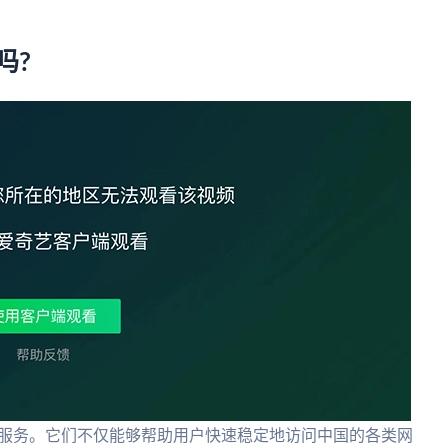
。
吗?
的服务。它们不仅能够帮助用户快速稳定地访问中国的各类网