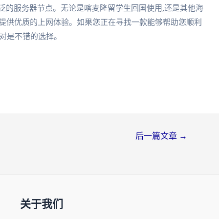
泛的服务器节点。无论是喀麦隆留学生回国使用,还是其他海
您提供优质的上网体验。如果您正在寻找一款能够帮助您顺利
绝对是不错的选择。
后一篇文章
→
关于我们