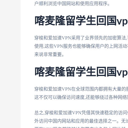
户顺利浏览中国网站和使用应用程序。
喀麦隆留学生回国vp
穿梭和爱加速VPN采用了业界领先的加密算法
使用,这些VPN服务也能够确保用户的上网活
来说非常重要。
喀麦隆留学生回国vp
穿梭和爱加速VPN在全球范围内都拥有大量的
这不仅可以确保访问速度,还能够绕过各种网络
总之,穿梭和爱加速VPN凭借其快速稳定的访
外访问中国内网站和应用的最佳选择之一。无论