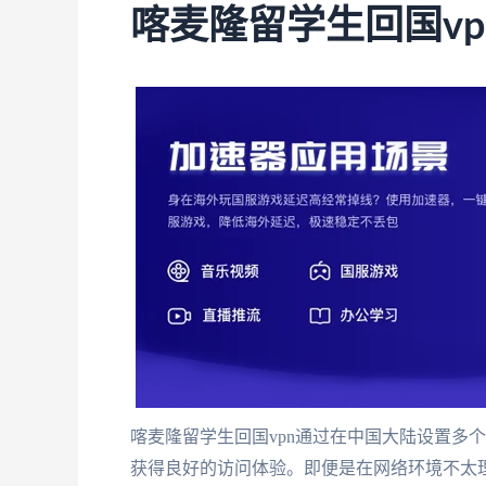
喀麦隆留学生回国vp
喀麦隆留学生回国vpn通过在中国大陆设置多
获得良好的访问体验。即便是在网络环境不太理