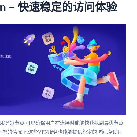
n – 快速稳定的访问体验
个服务器节点,可以确保用户在连接时能够快速找到最优节点,
想的情况下,这些VPN服务也能够提供稳定的访问,帮助用