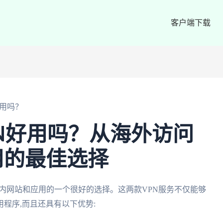
客户端下载
好用吗？
N好用吗？从海外访问
用的最佳选择
国内网站和应用的一个很好的选择。这两款VPN服务不仅能够
程序,而且还具有以下优势: