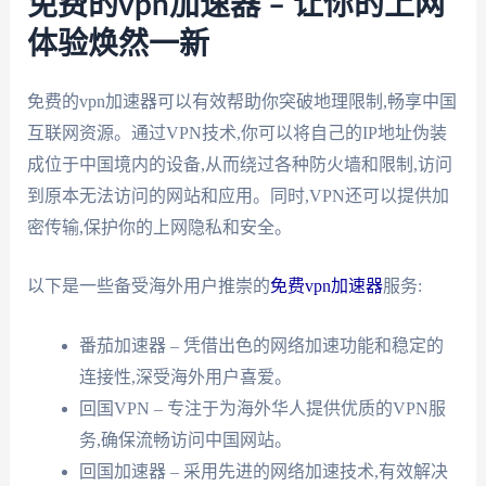
免费的vpn加速器 – 让你的上网
体验焕然一新
免费的vpn加速器可以有效帮助你突破地理限制,畅享中国
互联网资源。通过VPN技术,你可以将自己的IP地址伪装
成位于中国境内的设备,从而绕过各种防火墙和限制,访问
到原本无法访问的网站和应用。同时,VPN还可以提供加
密传输,保护你的上网隐私和安全。
以下是一些备受海外用户推崇的
免费vpn加速器
服务:
番茄加速器 – 凭借出色的网络加速功能和稳定的
连接性,深受海外用户喜爱。
回国VPN – 专注于为海外华人提供优质的VPN服
务,确保流畅访问中国网站。
回国加速器 – 采用先进的网络加速技术,有效解决