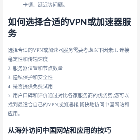
卡顿、延迟等问题。
如何选择合适的VPN或加速器服
务
选择合适的VPN或加速器服务需要考虑以下因素:1. 连接
稳定性和传输速度
2. 服务器位置和节点数量
3. 隐私保护和安全性
4. 是否提供免费试用
5. 用户口碑和评价通过对比各家服务商的优劣势,您可以
找到最适合自己的VPN或加速器,畅快地访问中国网站和
应用。
从海外访问中国网站和应用的技巧