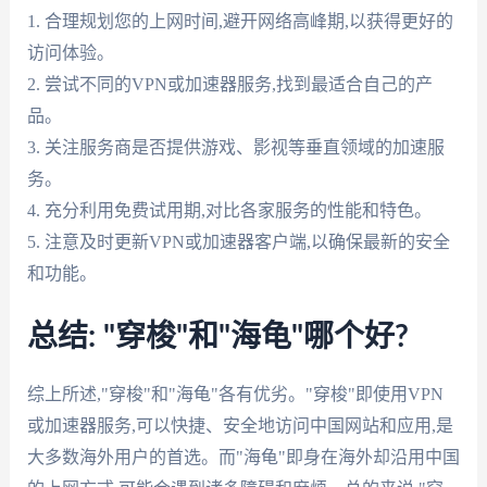
1. 合理规划您的上网时间,避开网络高峰期,以获得更好的
访问体验。
2. 尝试不同的VPN或加速器服务,找到最适合自己的产
品。
3. 关注服务商是否提供游戏、影视等垂直领域的加速服
务。
4. 充分利用免费试用期,对比各家服务的性能和特色。
5. 注意及时更新VPN或加速器客户端,以确保最新的安全
和功能。
总结: "穿梭"和"海龟"哪个好?
综上所述,"穿梭"和"海龟"各有优劣。"穿梭"即使用VPN
或加速器服务,可以快捷、安全地访问中国网站和应用,是
大多数海外用户的首选。而"海龟"即身在海外却沿用中国