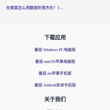
在美国怎么用酷我听周杰伦？3步搞定海外听歌难题
下载应用
番茄 Windows PC电脑版
番茄 macOS苹果电脑版
番茄 ios苹果手机版
番茄 Android安卓手机版
关于我们