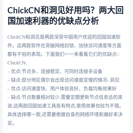
ChickCN和洞见好用吗？两大回
国加速利器的优缺点分析
ChickCN和洞见是两款深受中国用户欢迎的回国加速软
件。这两款软件在突破网络封锁、加快访问速度等方面
都有不俗的表现。下面我们一一来看看它们的优缺点:-
ChickCN:
– 优点:节点多、连接稳定、可同时连接多设备
– 缺点:部分地区偶尔会出现访问速度变慢的情况- 洞见:
– 优点:访问速度快、用户体验良好、负载均衡效果好
– 缺点:节点数量相对较少,需要定期更新节点信息总的来
说,这两款回国加速工具各有特点,使用效果也较为不错。
具体选择哪一款,还需要根据自身的网络环境和偏好来决
定。