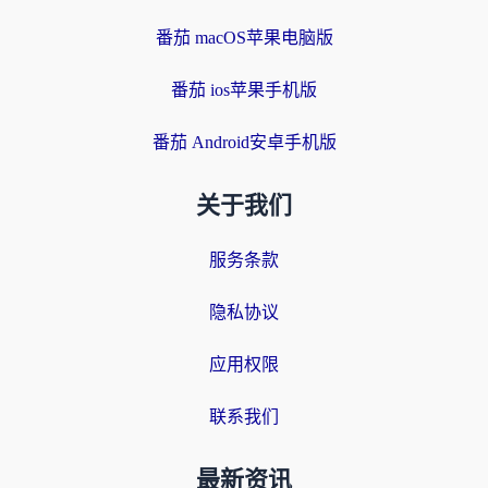
番茄 macOS苹果电脑版
番茄 ios苹果手机版
番茄 Android安卓手机版
关于我们
服务条款
隐私协议
应用权限
联系我们
最新资讯