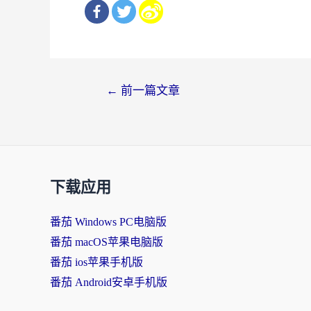
文
←
前一篇文章
章
导
航
下载应用
番茄 Windows PC电脑版
番茄 macOS苹果电脑版
番茄 ios苹果手机版
番茄 Android安卓手机版