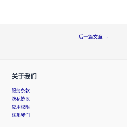
后一篇文章
→
关于我们
服务条款
隐私协议
应用权限
联系我们