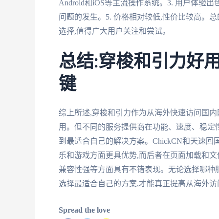
Android和iOS等主流操作系统。3. 用户体
问题的发生。5. 价格相对较低,性价比较高。
选择,值得广大用户关注和尝试。
总结:穿梭和引力好
键
综上所述,穿梭和引力作为从海外快速访问国内
用。但不同的服务提供商在功能、速度、稳定性
到最适合自己的解决方案。ChickCN和天速
乐和游戏方面更具优势,而后者在页面加载和
兼容性强等方面具有不错表现。无论选择哪种
选择最适合自己的方案,才能真正提高从海外
Spread the love