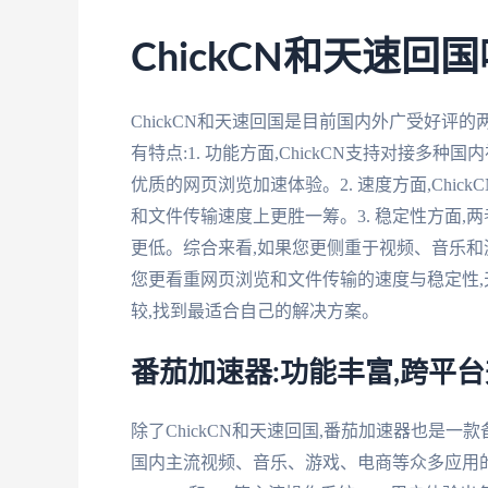
ChickCN和天速回
ChickCN和天速回国是目前国内外广受好
有特点:1. 功能方面,ChickCN支持对接
优质的网页浏览加速体验。2. 速度方面,Chi
和文件传输速度上更胜一筹。3. 稳定性方面,
更低。综合来看,如果您更侧重于视频、音乐和游
您更看重网页浏览和文件传输的速度与稳定性
较,找到最适合自己的解决方案。
番茄加速器:功能丰富,跨平
除了ChickCN和天速回国,番茄加速器也是一
国内主流视频、音乐、游戏、电商等众多应用的加速