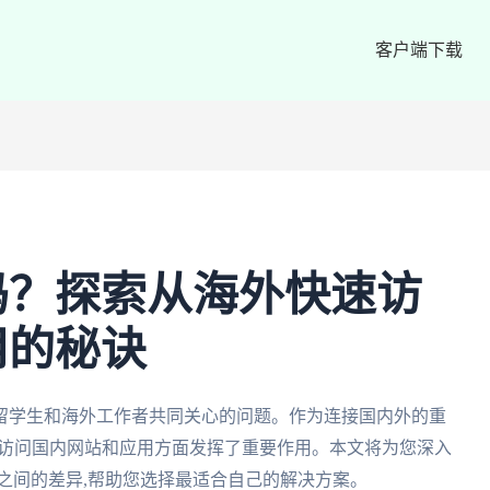
客户端下载
吗？探索从海外快速访
用的秘诀
留学生和海外工作者共同关心的问题。作为连接国内外的重
速访问国内网站和应用方面发挥了重要作用。本文将为您深入
之间的差异,帮助您选择最适合自己的解决方案。