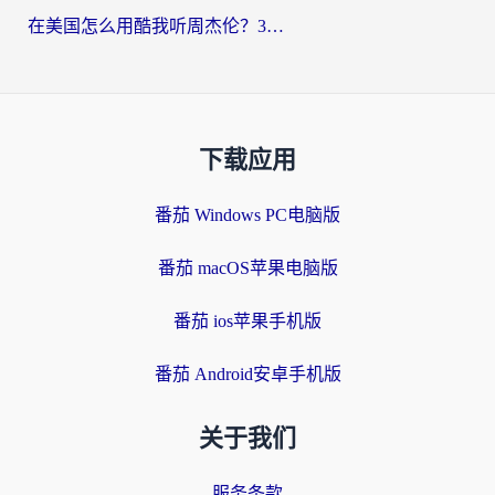
在美国怎么用酷我听周杰伦？3步搞定海外听歌难题
下载应用
番茄 Windows PC电脑版
番茄 macOS苹果电脑版
番茄 ios苹果手机版
番茄 Android安卓手机版
关于我们
服务条款