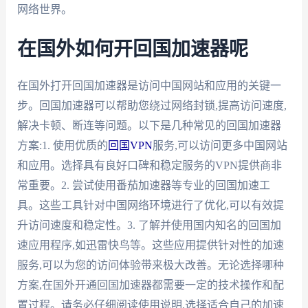
网络世界。
在国外如何开回国加速器呢
在国外打开回国加速器是访问中国网站和应用的关键一
步。回国加速器可以帮助您绕过网络封锁,提高访问速度,
解决卡顿、断连等问题。以下是几种常见的回国加速器
方案:1. 使用优质的
回国VPN
服务,可以访问更多中国网站
和应用。选择具有良好口碑和稳定服务的VPN提供商非
常重要。2. 尝试使用番茄加速器等专业的回国加速工
具。这些工具针对中国网络环境进行了优化,可以有效提
升访问速度和稳定性。3. 了解并使用国内知名的回国加
速应用程序,如迅雷快鸟等。这些应用提供针对性的加速
服务,可以为您的访问体验带来极大改善。无论选择哪种
方案,在国外开通回国加速器都需要一定的技术操作和配
置过程。请务必仔细阅读使用说明,选择适合自己的加速