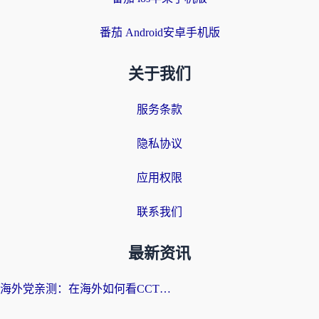
番茄 Android安卓手机版
关于我们
服务条款
隐私协议
应用权限
联系我们
最新资讯
海外党亲测：在海外如何看CCTV？告别“仅限大陆播放”的实用指南