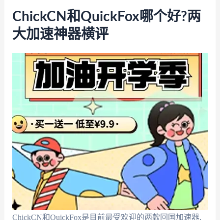
ChickCN和QuickFox哪个好?两
大加速神器横评
ChickCN和QuickFox是目前最受欢迎的两款回国加速器,