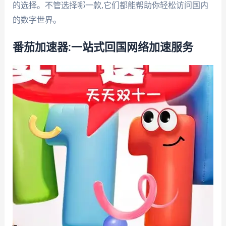
的选择。不管选择哪一款,它们都能帮助你轻松访问国内
的数字世界。
番茄加速器:一站式回国网络加速服务