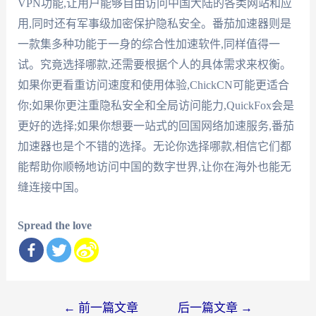
VPN功能,让用户能够自由访问中国大陆的各类网站和应
用,同时还有军事级加密保护隐私安全。番茄加速器则是
一款集多种功能于一身的综合性加速软件,同样值得一
试。究竟选择哪款,还需要根据个人的具体需求来权衡。
如果你更看重访问速度和使用体验,ChickCN可能更适合
你;如果你更注重隐私安全和全局访问能力,QuickFox会是
更好的选择;如果你想要一站式的回国网络加速服务,番茄
加速器也是个不错的选择。无论你选择哪款,相信它们都
能帮助你顺畅地访问中国的数字世界,让你在海外也能无
缝连接中国。
Spread the love
文
←
前一篇文章
后一篇文章
→