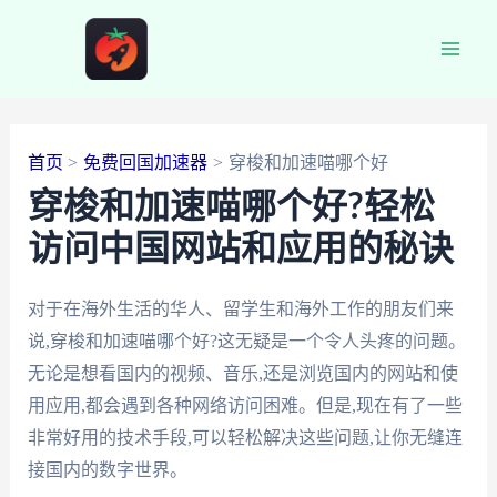
跳
至
Main
内
容
Men
首页
免费回国加速器
穿梭和加速喵哪个好
穿梭和加速喵哪个好?轻松
访问中国网站和应用的秘诀
对于在海外生活的华人、留学生和海外工作的朋友们来
说,穿梭和加速喵哪个好?这无疑是一个令人头疼的问题。
无论是想看国内的视频、音乐,还是浏览国内的网站和使
用应用,都会遇到各种网络访问困难。但是,现在有了一些
非常好用的技术手段,可以轻松解决这些问题,让你无缝连
接国内的数字世界。