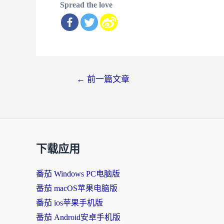
Spread the love
文
←
前一篇文章
章
导
航
下载应用
番茄 Windows PC电脑版
番茄 macOS苹果电脑版
番茄 ios苹果手机版
番茄 Android安卓手机版