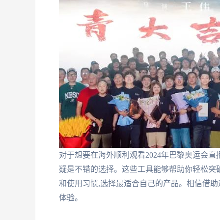
对于想要在海外顺利观看2024年巴黎奥运会直
疑是不错的选择。这些工具能够帮助你轻松突破
和使用习惯,选择最适合自己的产品。相信借助这
体验。