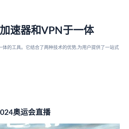
国加速器和VPN于一体
一体的工具。它结合了两种技术的优势,为用户提供了一站式
2024奥运会直播