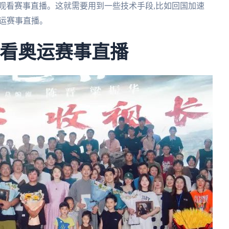
观看赛事直播。这就需要用到一些技术手段,比如回国加速
奥运赛事直播。
观看奥运赛事直播