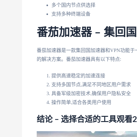
多个国内节点供选择
支持多种终端设备
番茄加速器 – 集回
番茄加速器是一款集回国加速器和VPN功能于
的解决方案。番茄加速器具有以下特点:
提供高速稳定的加速连接
支持多国节点,满足不同地区用户需求
具备军级加密技术,确保用户隐私安全
操作简单,适合各类用户使用
结论 – 选择合适的工具观看