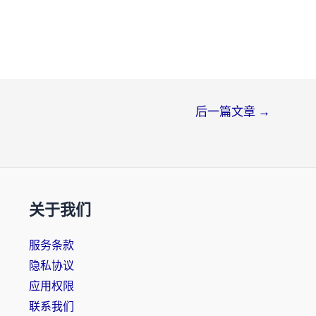
后一篇文章
→
关于我们
服务条款
隐私协议
应用权限
联系我们