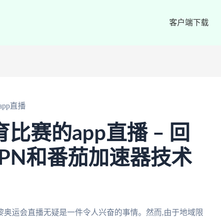
客户端下载
app直播
比赛的app直播 – 回
PN和番茄加速器技术
巴黎奥运会直播无疑是一件令人兴奋的事情。然而,由于地域限