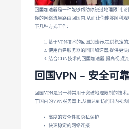
回国加速器是一种能够帮助你绕过地理限制,访
你的网络流量路由回国内,从而让你能够顺利
下几种方式工作:
基于VPN技术的回国加速器,提供稳定
使用自建服务器的回国加速器,提供更快
结合CDN技术的回国加速器,提高视频
回国VPN – 安全
回国VPN是另一种常用于突破地理限制的技术
于国内的VPN服务器上,从而达到访问国内视频
高度的安全性和隐私保护
快速稳定的网络连接