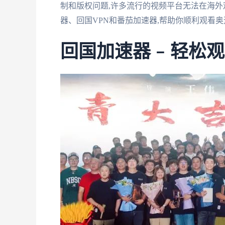
制和版权问题,许多流行的视频平台无法在海外
器、回国VPN和番茄加速器,帮助你顺利观看
回国加速器 – 轻松