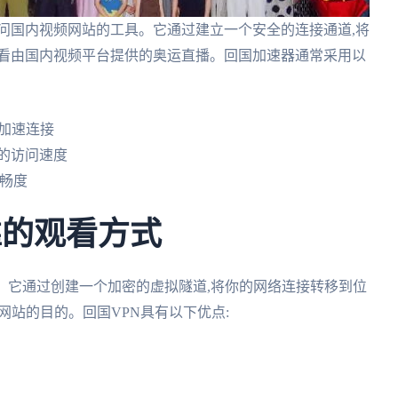
问国内视频网站的工具。它通过建立一个安全的连接通道,将
观看由国内视频平台提供的奥运直播。回国加速器通常采用以
的加速连接
的访问速度
流畅度
可靠的观看方式
。它通过创建一个加密的虚拟隧道,将你的网络连接转移到位
网站的目的。回国VPN具有以下优点: