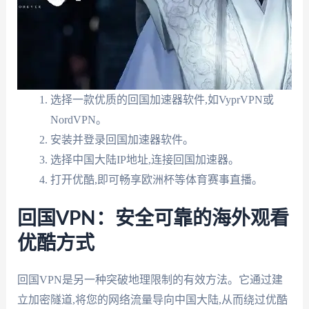
选择一款优质的回国加速器软件,如VyprVPN或
NordVPN。
安装并登录回国加速器软件。
选择中国大陆IP地址,连接回国加速器。
打开优酷,即可畅享欧洲杯等体育赛事直播。
回国VPN：安全可靠的海外观看
优酷方式
回国VPN是另一种突破地理限制的有效方法。它通过建
立加密隧道,将您的网络流量导向中国大陆,从而绕过优酷