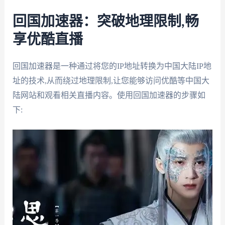
回国加速器：突破地理限制,畅
享优酷直播
回国加速器是一种通过将您的IP地址转换为中国大陆IP地
址的技术,从而绕过地理限制,让您能够访问优酷等中国大
陆网站和观看相关直播内容。使用回国加速器的步骤如
下: