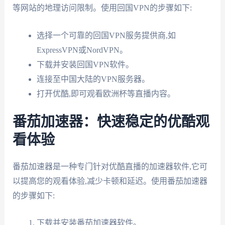
等网站的地理访问限制。使用回国VPN的步骤如下:
选择一个可靠的回国VPN服务提供商,如
ExpressVPN或NordVPN。
下载并安装回国VPN软件。
连接至中国大陆的VPN服务器。
打开优酷,即可观看欧洲杯等直播内容。
番茄加速器：快速稳定的优酷观
看体验
番茄加速器是一种专门针对优酷直播的加速器软件,它可
以提高您的观看体验,减少卡顿和延迟。使用番茄加速器
的步骤如下:
下载并安装番茄加速器软件。