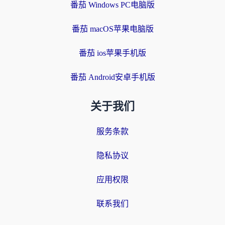
番茄 Windows PC电脑版
番茄 macOS苹果电脑版
番茄 ios苹果手机版
番茄 Android安卓手机版
关于我们
服务条款
隐私协议
应用权限
联系我们