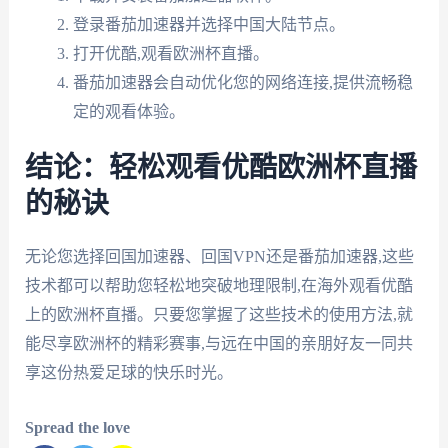
登录番茄加速器并选择中国大陆节点。
打开优酷,观看欧洲杯直播。
番茄加速器会自动优化您的网络连接,提供流畅稳
定的观看体验。
结论：轻松观看优酷欧洲杯直播
的秘诀
无论您选择回国加速器、回国VPN还是番茄加速器,这些
技术都可以帮助您轻松地突破地理限制,在海外观看优酷
上的欧洲杯直播。只要您掌握了这些技术的使用方法,就
能尽享欧洲杯的精彩赛事,与远在中国的亲朋好友一同共
享这份热爱足球的快乐时光。
Spread the love