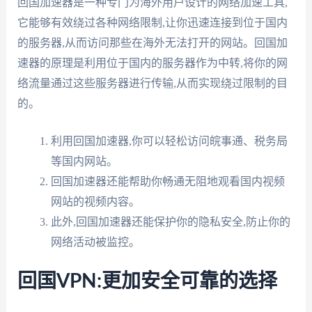
回国加速器是一种专门为海外用户设计的网络加速工具,
它能够有效绕过各种网络限制,让你迅速连接到位于国内
的服务器,从而访问那些在海外无法打开的网站。回国加
速器的原理是利用位于国内的服务器作为中转,将你的网
络流量通过这些服务器进行传输,从而实现绕过限制的目
的。
利用回国加速器,你可以轻松访问皖事通、税务局
等国内网站。
回国加速器还能帮助你畅通无阻地观看国内视频
网站的视频内容。
此外,回国加速器还能保护你的隐私安全,防止你的
网络活动被监控。
回国VPN:更加安全可靠的选择