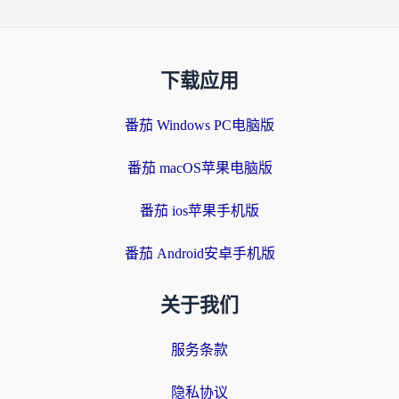
下载应用
番茄 Windows PC电脑版
番茄 macOS苹果电脑版
番茄 ios苹果手机版
番茄 Android安卓手机版
关于我们
服务条款
隐私协议