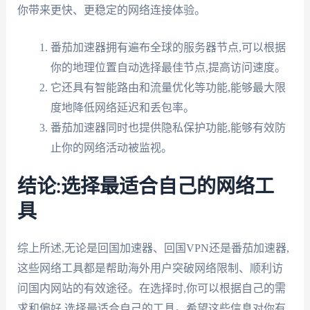
你带来更快、更稳定的网络连接体验。
番茄加速器拥有遍布全球的服务器节点,可以根据
你的地理位置自动选择最佳节点,提高访问速度。
它还具有智能路由和流量优化等功能,能够最大限
度地降低网络延迟和丢包率。
番茄加速器同时也提供隐私保护功能,能够有效防
止你的网络活动被监视。
结论:选择最适合自己的网络工
具
综上所述,无论是回国加速器、回国VPN还是番茄加速器,
这些网络工具都是帮助海外用户突破网络限制、顺利访
问国内网站的有效途径。在选择时,你可以根据自己的需
求和偏好,选择最适合自己的工具。希望这些信息对你有