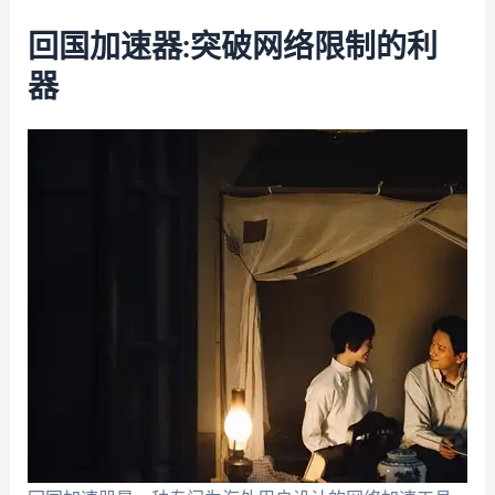
回国加速器:突破网络限制的利
器