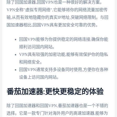
除了回国加速器,回国VPN也是一种很好的解决方案。
VPN全称"虚拟专用网络",它能够将你的网络流量加密传
输,从而有效地隐藏你的真实IP地址,突破网络限制。与回
国加速器相比,回国VPN具有更加安全可靠的优势。
回国VPN能够为你提供稳定的网络连接,确保你能
顺利访问国内网站。
VPN具有较强的加密功能,能够有效保护你的隐私
和网络安全。
回国VPN通常支持多设备同时使用,方便你在各种
设备上访问国内网站。
番茄加速器:更快更稳定的体验
除了回国加速器和回国VPN,番茄加速器也是一个不错的
选择。它是一款专门针对海外用户的高速加速器,能够为