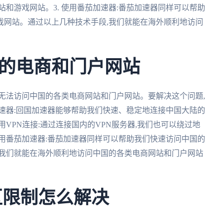
和游戏网站。3. 使用番茄加速器:番茄加速器同样可以帮助
戏网站。通过以上几种技术手段,我们就能在海外顺利地访问
的电商和门户网站
无法访问中国的各类电商网站和门户网站。要解决这个问题,
加速器:回国加速器能够帮助我们快速、稳定地连接中国大陆的
用VPN连接:通过连接国内的VPN服务器,我们也可以绕过地
使用番茄加速器:番茄加速器同样可以帮助我们快速访问中国的
,我们就能在海外顺利地访问中国的各类电商网站和门户网站
区限制怎么解决