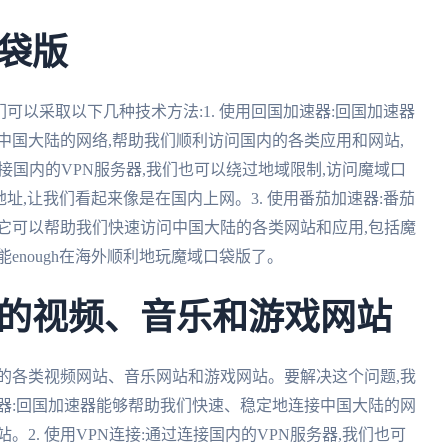
袋版
们可以采取以下几种技术方法:1. 使用回国加速器:回国加速器
中国大陆的网络,帮助我们顺利访问国内的各类应用和网站,
连接国内的VPN服务器,我们也可以绕过地域限制,访问魔域口
地址,让我们看起来像是在国内上网。3. 使用番茄加速器:番茄
它可以帮助我们快速访问中国大陆的各类网站和应用,包括魔
enough在海外顺利地玩魔域口袋版了。
的视频、音乐和游戏网站
的各类视频网站、音乐网站和游戏网站。要解决这个问题,我
速器:回国加速器能够帮助我们快速、稳定地连接中国大陆的网
2. 使用VPN连接:通过连接国内的VPN服务器,我们也可