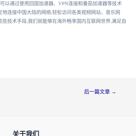
们可以通过使用回国加速器、VPN连接和番茄加速器等技术
定地连接中国大陆的网络,轻松访问各类视频网站、音乐网
些技术手段,我们就能够在海外畅享国内互联网世界,满足自
后一篇文章
→
关于我们