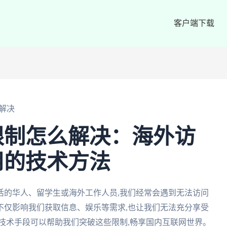
客户端下载
解决
限制怎么解决：海外访
用的技术方法
活的华人、留学生或海外工作人员,我们经常会遇到无法访问
不仅影响我们获取信息、娱乐等需求,也让我们无法充分享受
技术手段可以帮助我们突破这些限制,畅享国内互联网世界。