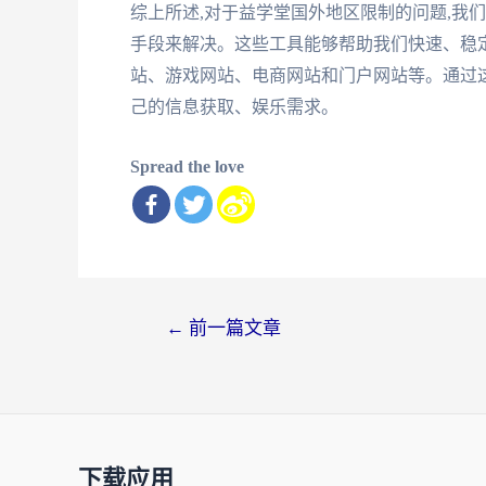
综上所述,对于益学堂国外地区限制的问题,我
手段来解决。这些工具能够帮助我们快速、稳
站、游戏网站、电商网站和门户网站等。通过这
己的信息获取、娱乐需求。
Spread the love
文
←
前一篇文章
章
导
航
下载应用