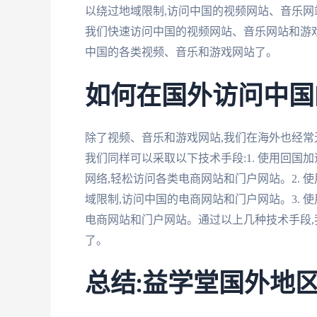
以绕过地域限制,访问中国的视频网站、音乐网站
我们快速访问中国的视频网站、音乐网站和游
中国的各类视频、音乐和游戏网站了。
如何在国外访问中国
除了视频、音乐和游戏网站,我们在海外也经常
我们同样可以采取以下技术手段:1. 使用回国
网络,轻松访问各类电商网站和门户网站。2. 使
域限制,访问中国的电商网站和门户网站。3. 
电商网站和门户网站。通过以上几种技术手段
了。
总结:益学堂国外地