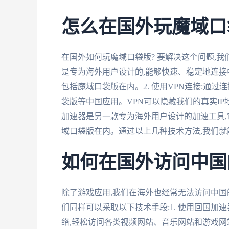
怎么在国外玩魔域口
在国外如何玩魔域口袋版? 要解决这个问题,我
是专为海外用户设计的,能够快速、稳定地连接
包括魔域口袋版在内。2. 使用VPN连接:通过
袋版等中国应用。VPN可以隐藏我们的真实IP
加速器是另一款专为海外用户设计的加速工具,
域口袋版在内。通过以上几种技术方法,我们就能
如何在国外访问中国
除了游戏应用,我们在海外也经常无法访问中国
们同样可以采取以下技术手段:1. 使用回国加
络,轻松访问各类视频网站、音乐网站和游戏网站。