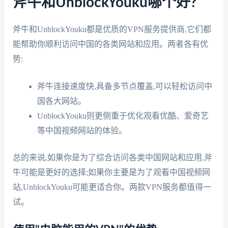
斧牛和UnblockYouku哪个好?
斧牛和UnblockYouku都是优质的VPN服务提供商,它们都
能帮助你顺利访问中国的各类网站和应用。两者各有优
势:
斧牛连接速度快,具备多节点覆盖,可以轻松访问中
国各大网站。
UnblockYouku则更侧重于优化观看优酷、爱奇艺
等中国视频网站的体验。
总的来说,如果你是为了综合访问各类中国网站和应用,斧
牛可能是更好的选择;如果你主要是为了观看中国视频网
站,UnblockYouku可能更适合你。两款VPN服务都值得一
试。