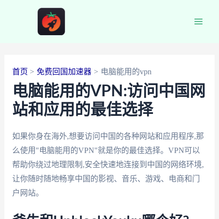
跳
至
Main
内
容
Men
首页
免费回国加速器
电脑能用的vpn
电脑能用的VPN:访问中国网
站和应用的最佳选择
如果你身在海外,想要访问中国的各种网站和应用程序,那
么使用"电脑能用的VPN"就是你的最佳选择。VPN可以
帮助你绕过地理限制,安全快速地连接到中国的网络环境,
让你随时随地畅享中国的影视、音乐、游戏、电商和门
户网站。