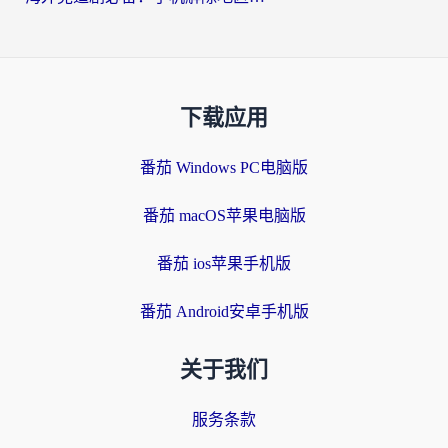
下载应用
番茄 Windows PC电脑版
番茄 macOS苹果电脑版
番茄 ios苹果手机版
番茄 Android安卓手机版
关于我们
服务条款