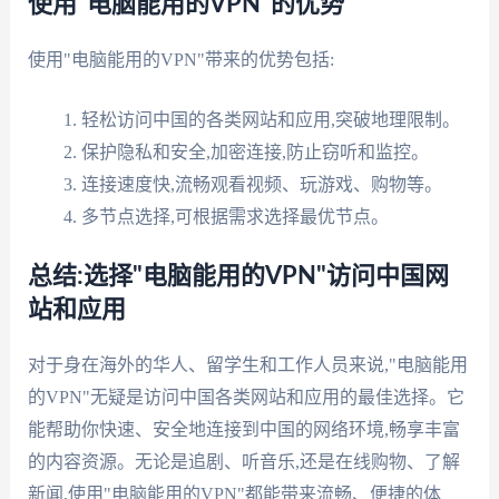
使用"电脑能用的VPN"的优势
使用"电脑能用的VPN"带来的优势包括:
轻松访问中国的各类网站和应用,突破地理限制。
保护隐私和安全,加密连接,防止窃听和监控。
连接速度快,流畅观看视频、玩游戏、购物等。
多节点选择,可根据需求选择最优节点。
总结:选择"电脑能用的VPN"访问中国网
站和应用
对于身在海外的华人、留学生和工作人员来说,"电脑能用
的VPN"无疑是访问中国各类网站和应用的最佳选择。它
能帮助你快速、安全地连接到中国的网络环境,畅享丰富
的内容资源。无论是追剧、听音乐,还是在线购物、了解
新闻,使用"电脑能用的VPN"都能带来流畅、便捷的体