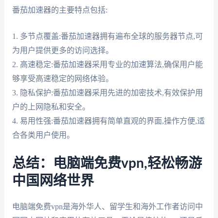
番茄加速器的主要特点包括:
1. 多节点覆盖:番茄加速器拥有遍布全球的服务器节点,可
为用户提供更多的访问选择。
2. 高速稳定:番茄加速器采用专业的加速算法,确保用户能
够享受高速稳定的网络体验。
3. 隐私保护:番茄加速器采用先进的加密技术,有效保护用
户的上网隐私和安全。
4. 易用性强:番茄加速器拥有简单直观的界面,操作方便,适
合各类用户使用。
总结：电脑端免费vpn,轻松畅游
中国网络世界
电脑端免费vpn是海外华人、留学生和海外工作者访问中