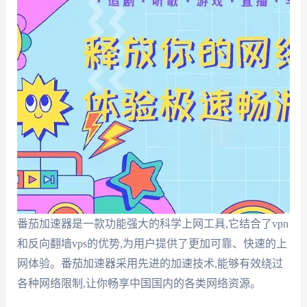
番茄加速器是一款功能强大的科学上网工具,它结合了vpn
和反向翻墙vps的优势,为用户提供了更加可靠、快速的上
网体验。番茄加速器采用先进的加速技术,能够有效绕过
各种网络限制,让你畅享中国国内的各类网络资源。