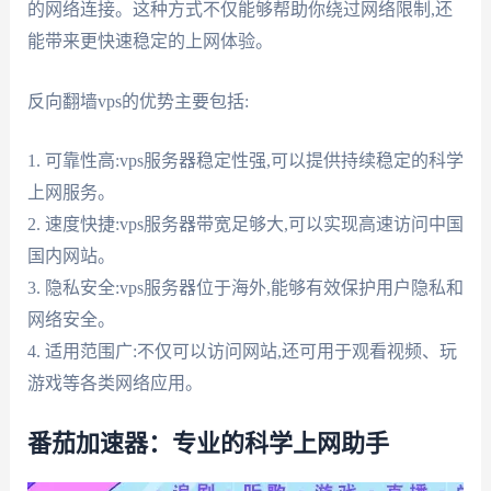
的网络连接。这种方式不仅能够帮助你绕过网络限制,还
能带来更快速稳定的上网体验。
反向翻墙vps的优势主要包括:
1. 可靠性高:vps服务器稳定性强,可以提供持续稳定的科学
上网服务。
2. 速度快捷:vps服务器带宽足够大,可以实现高速访问中国
国内网站。
3. 隐私安全:vps服务器位于海外,能够有效保护用户隐私和
网络安全。
4. 适用范围广:不仅可以访问网站,还可用于观看视频、玩
游戏等各类网络应用。
番茄加速器：专业的科学上网助手