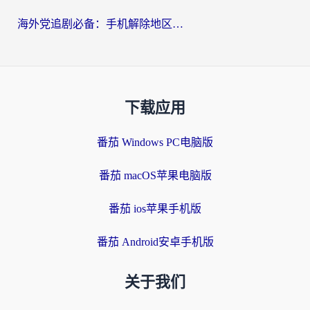
海外党追剧必备：手机解除地区限制app怎么选？解决央视视频&国内剧地区限制全指南
下载应用
番茄 Windows PC电脑版
番茄 macOS苹果电脑版
番茄 ios苹果手机版
番茄 Android安卓手机版
关于我们