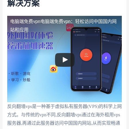
解决方案
电脑端免费vpn
电脑端免费vpn：轻松访问中国国内网
站和应用
反向翻墙vps是一种基于虚拟私有服务器(VPS)的科学上网
方式。与传统的vpn不同,反向翻墙vps通过在海外租用vps
服务器,再通过此服务器访问中国国内网站,从而实现畅通