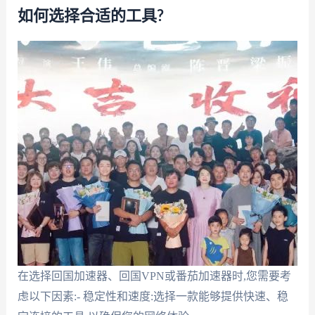
如何选择合适的工具?
在选择回国加速器、回国VPN或番茄加速器时,您需要考
虑以下因素:- 稳定性和速度:选择一款能够提供快速、稳