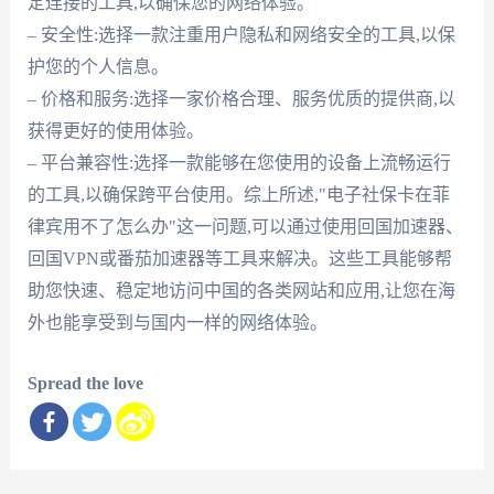
定连接的工具,以确保您的网络体验。
– 安全性:选择一款注重用户隐私和网络安全的工具,以保
护您的个人信息。
– 价格和服务:选择一家价格合理、服务优质的提供商,以
获得更好的使用体验。
– 平台兼容性:选择一款能够在您使用的设备上流畅运行
的工具,以确保跨平台使用。综上所述,"电子社保卡在菲
律宾用不了怎么办"这一问题,可以通过使用回国加速器、
回国VPN或番茄加速器等工具来解决。这些工具能够帮
助您快速、稳定地访问中国的各类网站和应用,让您在海
外也能享受到与国内一样的网络体验。
Spread the love