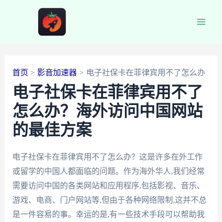
跳
至
Main
内
容
Men
首页
影音加速器
电子社保卡在菲律宾用不了怎么办
电子社保卡在菲律宾用不了
怎么办？海外访问中国网站
的最佳方案
电子社保卡在菲律宾用不了怎么办？这是许多在外工作
或留学的中国人都面临的问题。作为海外华人,我们经常
需要访问中国的各类网站和应用程序,包括影视、音乐、
游戏、电商、门户网站等,但由于各种网络限制,这并不总
是一件容易的事。幸运的是,有一些技术手段可以帮助我