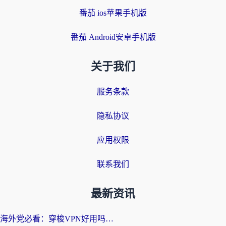
番茄 ios苹果手机版
番茄 Android安卓手机版
关于我们
服务条款
隐私协议
应用权限
联系我们
最新资讯
海外党必看：穿梭VPN好用吗？和云帆VPN对比哪个回国效果更好？附真实测评+避坑指南