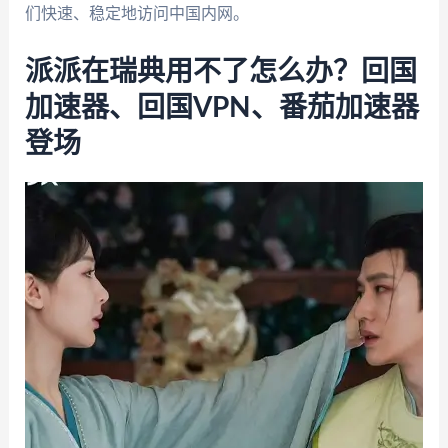
们快速、稳定地访问中国内网。
派派在瑞典用不了怎么办？回国
加速器、回国VPN、番茄加速器
登场