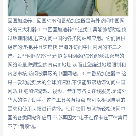
回国加速器、回国VPN和番茄加速器是海外访问中国网
站的三大利器:1. **回国加速器**:这类工具能够帮助您绕
过地理限制,迅速访问中国的各类网站和应用。它们提供
稳定的连接,并且速度快,是海外访问中国内网的不二之
选。2. **回国VPN**:虚拟专用网络(VPN)能够加密您的
网络流量,隐藏您的真实IP地址,从而让您绕过地理限制和
内容审核,访问被屏蔽的中国网站。3. **番茄加速器**:这
是一款功能强大的全球加速器,不仅能够帮助您访问中国
网站,还能加速游戏、视频、音乐等各类在线服务,是海外
华人的得力助手。这些工具各有特点,您可以根据自身的
需求和使用习惯进行选择。使用它们,您就能轻松访问中
国的各类网站和应用,不必再因为"电子社保卡在菲律宾用
不了"而烦恼。