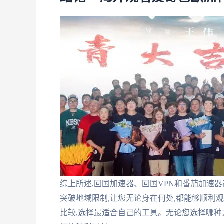
综上所述,回国加速器、回国VPN和番茄加速
突破地域限制,让您无论身在何处,都能够顺利
比较,选择最适合自己的工具。无论您选择哪种