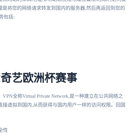
理是将您的网络请求转发到国内的服务器,然后再返回到您的
势包括:
看爱奇艺欧洲杯赛事
Virtual Private Network,是一种建立在公共网络之
连接虚拟到国内,从而获得与国内用户一样的访问权限。回国
全性