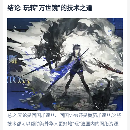
结论: 玩转"万世镜"的技术之道
总之,无论是回国加速器、回国VPN还是番茄加速器,这些
技术都可以帮助海外华人更好地"玩"遍国内的网络资源,