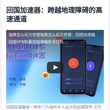
回国加速器：跨越地理障碍的高
速通道
瑞典怎么玩万世镜
瑞典怎么玩万世镜：回国加速器、
回国VPN和番茄加速器技术探析
回国加速器是一种专门为海外华人设计的加速软件,它可