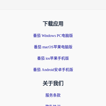
下载应用
番茄 Windows PC电脑版
番茄 macOS苹果电脑版
番茄 ios苹果手机版
番茄 Android安卓手机版
关于我们
服务条款