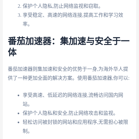
保护个人隐私,防止网络监视和窃取。
享受稳定、高速的网络连接,提高工作和学习效
率。
番茄加速器：集加速与安全于一
体
番茄加速器则集加速和安全的优势于一身,为海外华人提
供了一种更加全面的解决方案。使用番茄加速器,你可以:
享受高速、低延迟的网络连接,流畅访问国内网
站。
保护个人隐私和安全,防止网络攻击和监视。
轻松访问被封锁的网站和应用程序,无需担心被限
制。