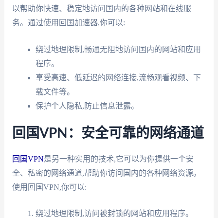
以帮助你快速、稳定地访问国内的各种网站和在线服
务。通过使用回国加速器,你可以:
绕过地理限制,畅通无阻地访问国内的网站和应用
程序。
享受高速、低延迟的网络连接,流畅观看视频、下
载文件等。
保护个人隐私,防止信息泄露。
回国VPN：安全可靠的网络通道
回国VPN
是另一种实用的技术,它可以为你提供一个安
全、私密的网络通道,帮助你访问国内的各种网络资源。
使用回国VPN,你可以:
绕过地理限制,访问被封锁的网站和应用程序。