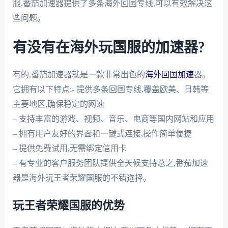
服,番茄加速器提供了多条海外回国专线,可以有效解决这
些问题。
有没有在海外玩国服的加速器?
有的,番茄加速器就是一款非常出色的
海外回国加速
器。
它拥有以下特点:- 提供多条回国专线,覆盖欧美、日韩等
主要地区,确保稳定的网速
– 支持丰富的游戏、视频、音乐、电商等国内网站和应用
– 拥有用户友好的界面和一键式连接,操作简单便捷
– 提供免费试用,无需绑定信用卡
– 有专业的客户服务团队提供全天候支持总之,番茄加速
器是海外玩王者荣耀国服的不错选择。
玩王者荣耀国服的优势