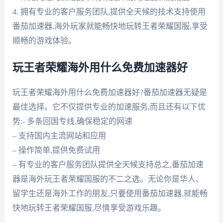
4. 拥有专业的客户服务团队,提供全天候的技术支持使用
番茄加速器,海外玩家就能畅快地玩转王者荣耀国服,享受
顺畅的游戏体验。
玩王者荣耀海外用什么免费加速器好
玩王者荣耀海外用什么免费加速器好?番茄加速器无疑是
最佳选择。它不仅提供专业的加速服务,而且还有以下优
势:- 多条回国专线,确保稳定的网速
– 支持国内主流网站和应用
– 操作简单,提供免费试用
– 有专业的客户服务团队提供全天候支持总之,番茄加速
器是海外玩王者荣耀国服的不二之选。无论你是华人、
留学生还是海外工作的朋友,只要使用番茄加速器,就能畅
快地玩转王者荣耀国服,尽情享受游戏乐趣。