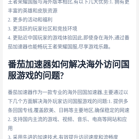
王者荣耀国服与海外版本相比,有以下几大优势:1. 拥有更
丰富的英雄和皮肤资源
2. 更多的活动和福利
3. 更活跃的玩家社区和竞技环境
4. 更贴近中国玩家的游戏体验因此,即使身在海外,通过番
茄加速器也能畅玩王者荣耀国服,尽享游戏乐趣。
番茄加速器如何解决海外访问国
服游戏的问题?
番茄加速器作为一款专业的海外回国加速器,主要通过以
下几个方面解决海外玩家访问国服游戏的问题:1. 提供多
条回国专线,覆盖欧美、日韩等主要地区,确保稳定的网速
2. 支持国内主流的游戏、视频、音乐、电商等网站和应
用
3. 采用先进的加速技术,有效提升访问速度和流畅度