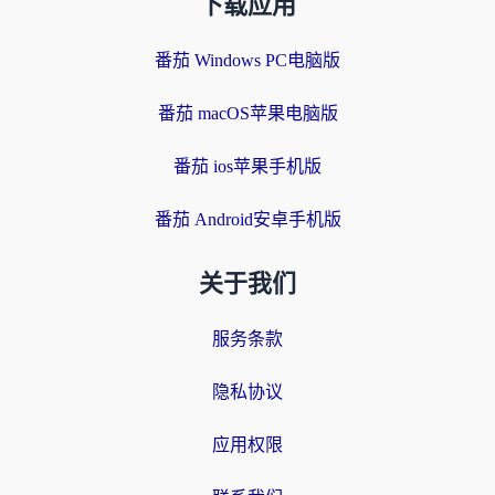
下载应用
番茄 Windows PC电脑版
番茄 macOS苹果电脑版
番茄 ios苹果手机版
番茄 Android安卓手机版
关于我们
服务条款
隐私协议
应用权限