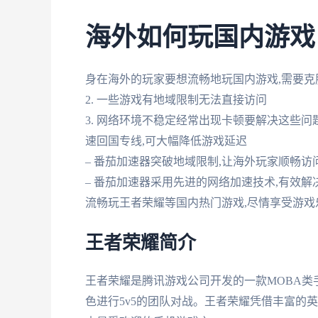
海外如何玩国内游戏
身在海外的玩家要想流畅地玩国内游戏,需要克服
2. 一些游戏有地域限制无法直接访问
3. 网络环境不稳定经常出现卡顿要解决这些问
速回国专线,可大幅降低游戏延迟
– 番茄加速器突破地域限制,让海外玩家顺畅访
– 番茄加速器采用先进的网络加速技术,有效
流畅玩王者荣耀等国内热门游戏,尽情享受游戏
王者荣耀简介
王者荣耀是腾讯游戏公司开发的一款MOBA类
色进行5v5的团队对战。王者荣耀凭借丰富的