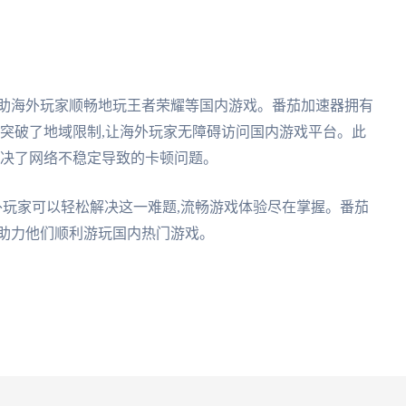
帮助海外玩家顺畅地玩王者荣耀等国内游戏。番茄加速器拥有
也突破了地域限制,让海外玩家无障碍访问国内游戏平台。此
解决了网络不稳定导致的卡顿问题。
外玩家可以轻松解决这一难题,流畅游戏体验尽在掌握。番茄
,助力他们顺利游玩国内热门游戏。