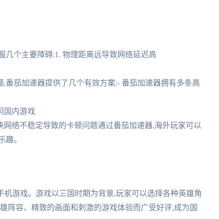
几个主要障碍:1. 物理距离远导致网络延迟高
题,番茄加速器提供了几个有效方案:- 番茄加速器拥有多条高
问国内游戏
解决网络不稳定导致的卡顿问题通过番茄加速器,海外玩家可以
乐趣。
手机游戏。游戏以三国时期为背景,玩家可以选择各种英雄角
英雄阵容、精致的画面和刺激的游戏体验而广受好评,成为国