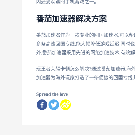
内最受欢迎的手机游戏之一。
番茄加速器解决方案
番茄加速器作为一款专业的回国加速器,可以
多条高速回国专线,能大幅降低游戏延迟;同时
外,番茄加速器采用先进的网络加速技术,有效
玩王者荣耀卡顿怎么解决?通过番茄加速器,海
加速器为海外玩家打造了一条便捷的回国专线
Spread the love