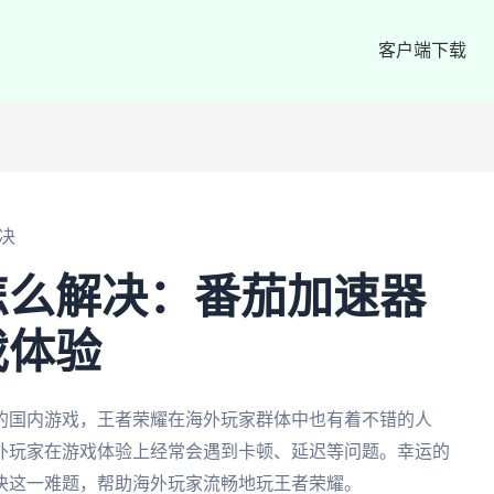
客户端下载
决
怎么解决：番茄加速器
戏体验
的国内游戏，王者荣耀在海外玩家群体中也有着不错的人
外玩家在游戏体验上经常会遇到卡顿、延迟等问题。幸运的
决这一难题，帮助海外玩家流畅地玩王者荣耀。