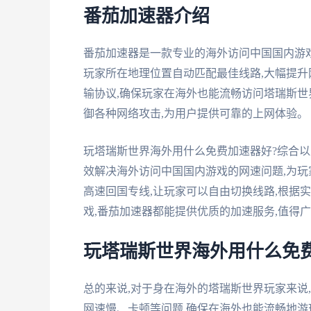
番茄加速器介绍
番茄加速器是一款专业的海外访问中国国内游
玩家所在地理位置自动匹配最佳线路,大幅提
输协议,确保玩家在海外也能流畅访问塔瑞斯世
御各种网络攻击,为用户提供可靠的上网体验。
玩塔瑞斯世界海外用什么免费加速器好?综合以
效解决海外访问中国国内游戏的网速问题,为玩
高速回国专线,让玩家可以自由切换线路,根据
戏,番茄加速器都能提供优质的加速服务,值得
玩塔瑞斯世界海外用什么免费
总的来说,对于身在海外的塔瑞斯世界玩家来说
网速慢、卡顿等问题,确保在海外也能流畅地