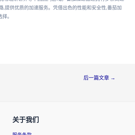
路,提供优质的加速服务。凭借出色的性能和安全性,番茄加
选择。
后一篇文章
→
关于我们
服务条款