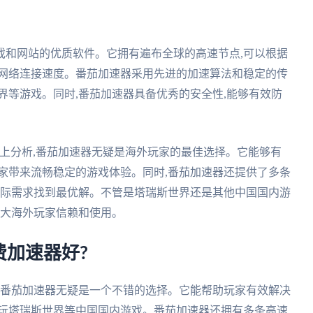
戏和网站的优质软件。它拥有遍布全球的高速节点,可以根据
升网络连接速度。番茄加速器采用先进的加速算法和稳定的传
界等游戏。同时,番茄加速器具备优秀的安全性,能够有效防
上分析,番茄加速器无疑是海外玩家的最佳选择。它能够有
家带来流畅稳定的游戏体验。同时,番茄加速器还提供了多条
实际需求找到最优解。不管是塔瑞斯世界还是其他中国国内游
广大海外玩家信赖和使用。
加速器好?
,番茄加速器无疑是一个不错的选择。它能帮助玩家有效解决
游玩塔瑞斯世界等中国国内游戏。番茄加速器还拥有多条高速