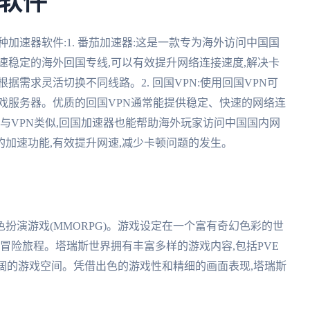
软件
加速器软件:1. 番茄加速器:这是一款专为海外访问中国国
速稳定的海外回国专线,可以有效提升网络连接速度,解决卡
据需求灵活切换不同线路。2. 回国VPN:使用回国VPN可
戏服务器。优质的回国VPN通常能提供稳定、快速的网络连
器:与VPN类似,回国加速器也能帮助海外玩家访问中国国内网
加速功能,有效提升网速,减少卡顿问题的发生。
扮演游戏(MMORPG)。游戏设定在一个富有奇幻色彩的世
的冒险旅程。塔瑞斯世界拥有丰富多样的游戏内容,包括PVE
广阔的游戏空间。凭借出色的游戏性和精细的画面表现,塔瑞斯