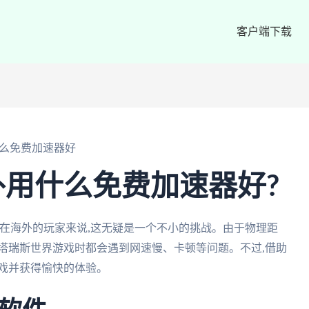
客户端下载
么免费加速器好
用什么免费加速器好?
在海外的玩家来说,这无疑是一个不小的挑战。由于物理距
塔瑞斯世界游戏时都会遇到网速慢、卡顿等问题。不过,借助
戏并获得愉快的体验。