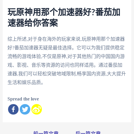
玩原神用那个加速器好?番茄加
速器给你答案
综上所述,对于身在海外的玩家来说,玩原神用那个加速器
好?番茄加速器无疑是最佳选择。它可以为我们提供稳定
流畅的游戏体验,不仅是原神,对于其他热门的中国国内游
戏、影视、音乐等资源的访问也同样适用。通过番茄加
速器,我们可以轻松突破地域限制,畅享国内资源,大大提升
生活和娱乐品质。
Spread the love
文
←
前一篇文章
后一篇文章
→