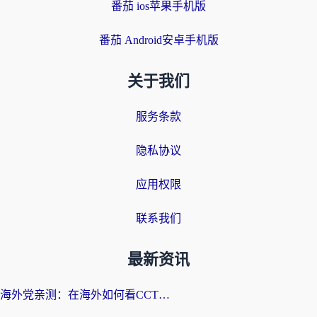
番茄 ios苹果手机版
番茄 Android安卓手机版
关于我们
服务条款
隐私协议
应用权限
联系我们
最新资讯
海外党亲测：在海外如何看CCTV？告别“仅限大陆播放”的实用指南