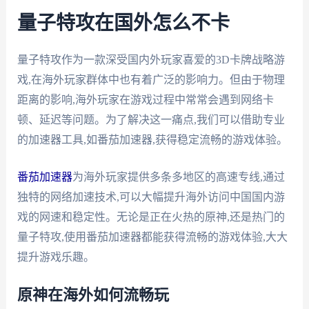
量子特攻在国外怎么不卡
量子特攻作为一款深受国内外玩家喜爱的3D卡牌战略游
戏,在海外玩家群体中也有着广泛的影响力。但由于物理
距离的影响,海外玩家在游戏过程中常常会遇到网络卡
顿、延迟等问题。为了解决这一痛点,我们可以借助专业
的加速器工具,如番茄加速器,获得稳定流畅的游戏体验。
番茄加速器
为海外玩家提供多条多地区的高速专线,通过
独特的网络加速技术,可以大幅提升海外访问中国国内游
戏的网速和稳定性。无论是正在火热的原神,还是热门的
量子特攻,使用番茄加速器都能获得流畅的游戏体验,大大
提升游戏乐趣。
原神在海外如何流畅玩