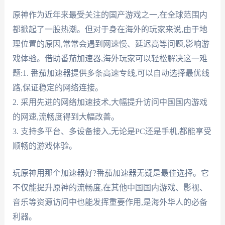
原神作为近年来最受关注的国产游戏之一,在全球范围内
都掀起了一股热潮。但对于身在海外的玩家来说,由于地
理位置的原因,常常会遇到网速慢、延迟高等问题,影响游
戏体验。借助番茄加速器,海外玩家可以轻松解决这一难
题:1. 番茄加速器提供多条高速专线,可以自动选择最优线
路,保证稳定的网络连接。
2. 采用先进的网络加速技术,大幅提升访问中国国内游戏
的网速,流畅度得到大幅改善。
3. 支持多平台、多设备接入,无论是PC还是手机,都能享受
顺畅的游戏体验。
玩原神用那个加速器好?番茄加速器无疑是最佳选择。它
不仅能提升原神的流畅度,在其他中国国内游戏、影视、
音乐等资源访问中也能发挥重要作用,是海外华人的必备
利器。