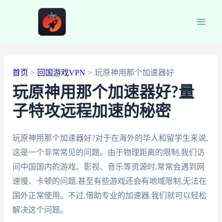
跳
至
Main
内
容
Men
首页
回国游戏VPN
玩原神用那个加速器好
玩原神用那个加速器好?量
子特攻远程加速的秘密
玩原神用那个加速器好?对于在海外的华人和留学生来说,
这是一个非常常见的问题。由于物理距离的限制,我们访
问中国国内的游戏、影视、音乐等资源时,常常会遇到网
速慢、卡顿的问题,甚至有些游戏还会有地域限制,无法在
国外正常使用。不过,借助专业的加速器,我们就可以轻松
解决这个问题。