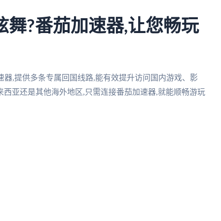
炫舞?番茄加速器,让您畅玩
速器,提供多条专属回国线路,能有效提升访问国内游戏、影
西亚还是其他海外地区,只需连接番茄加速器,就能顺畅游玩