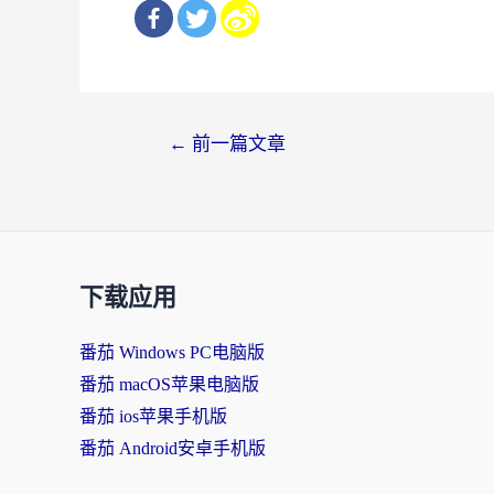
文
←
前一篇文章
章
导
航
下载应用
番茄 Windows PC电脑版
番茄 macOS苹果电脑版
番茄 ios苹果手机版
番茄 Android安卓手机版