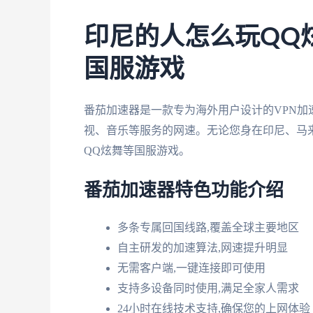
印尼的人怎么玩QQ
国服游戏
番茄加速器是一款专为海外用户设计的VPN加
视、音乐等服务的网速。无论您身在印尼、马来
QQ炫舞等国服游戏。
番茄加速器特色功能介绍
多条专属回国线路,覆盖全球主要地区
自主研发的加速算法,网速提升明显
无需客户端,一键连接即可使用
支持多设备同时使用,满足全家人需求
24小时在线技术支持,确保您的上网体验