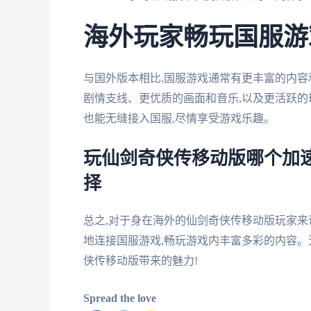
海外玩家畅玩国服游
与国外版本相比,国服游戏通常有更丰富的内容
剧情支线、更优质的画面和音乐,以及更活跃的
也能无缝接入国服,尽情享受游戏乐趣。
玩仙剑奇侠传移动版哪个加速
择
总之,对于身在海外的仙剑奇侠传移动版玩家来
地连接国服游戏,畅玩游戏内丰富多彩的内容。
侠传移动版带来的魅力!
Spread the love