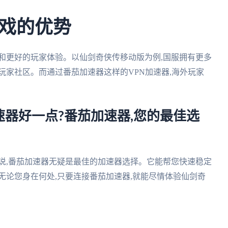
戏的优势
和更好的玩家体验。以仙剑奇侠传移动版为例,国服拥有更多
玩家社区。而通过番茄加速器这样的VPN加速器,海外玩家
器好一点?番茄加速器,您的最佳选
说,番茄加速器无疑是最佳的加速器选择。它能帮您快速稳定
无论您身在何处,只要连接番茄加速器,就能尽情体验仙剑奇