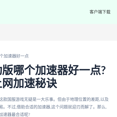
客户端下载
个加速器好一点
版哪个加速器好一点?
上网加速秘诀
这款国服游戏无疑是一大乐事。但由于地理位置的差距,以及
易。不过,借助合适的加速器,这个问题就迎刃而解了。那么,
加速器最合适呢?