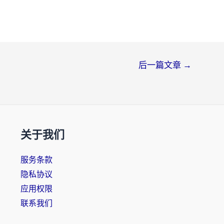
后一篇文章
→
关于我们
服务条款
隐私协议
应用权限
联系我们