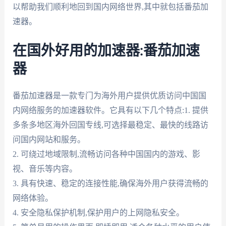
以帮助我们顺利地回到国内网络世界,其中就包括番茄加
速器。
在国外好用的加速器:番茄加速
器
番茄加速器是一款专门为海外用户提供优质访问中国国
内网络服务的加速器软件。它具有以下几个特点:1. 提供
多条多地区海外回国专线,可选择最稳定、最快的线路访
问国内网站和服务。
2. 可绕过地域限制,流畅访问各种中国国内的游戏、影
视、音乐等内容。
3. 具有快速、稳定的连接性能,确保海外用户获得流畅的
网络体验。
4. 安全隐私保护机制,保护用户的上网隐私安全。