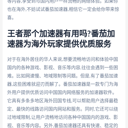
等内容,享受到与国内用户一样流畅的网络体验。如果你
也在海外,不妨试试番茄加速器,相信它一定会给你带来惊
喜。
王者那个加速器有用吗?番茄加
速器为海外玩家提供优质服务
对于在海外居住的华人来说,想要流畅地访问和体验中国
国内的各种游戏、影视、音乐等内容,往往会遇到一些困
难。比如网速慢、地域限制等问题。但是,有了番茄加速
器,这些困难就迎刃而解了。番茄加速器是一款专门为海
外用户提供优质访问中国国内网络服务的加速器软件。
它具有多条多地区海外回国专线,可以帮助用户选择最稳
定、最快的线路访问国内网站和服务。同时,它还可以绕
过地域限制,让用户流畅地访问各种中国国内的游戏、影
视、音乐等内容。另外,番茄加速器还具有快速、稳定的