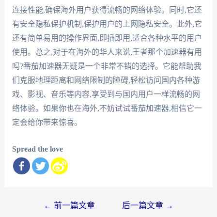
连接性能,确保海外用户获得流畅的网络体验。同时,它还
有安全隐私保护机制,保护用户的上网隐私安全。此外,它
还有简单易用的操作界面,即插即用,适合各种水平的用户
使用。总之,对于在海外的华人来说,王者那个加速器有用
吗?番茄加速器无疑是一个非常不错的选择。它能帮助我
们克服地理距离和网络限制的障碍,轻松访问国内各种游
戏、影视、音乐等内容,享受到与国内用户一样流畅的网
络体验。如果你也在海外,不妨试试番茄加速器,相信它一
定会给你带来惊喜。
Spread the love
文
←
前一篇文章
后一篇文章
→