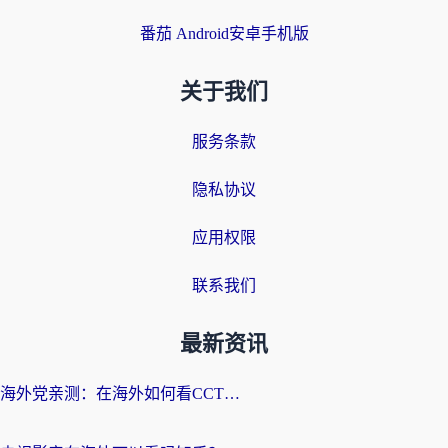
番茄 Android安卓手机版
关于我们
服务条款
隐私协议
应用权限
联系我们
最新资讯
海外党亲测：在海外如何看CCTV？告别“仅限大陆播放”的实用指南