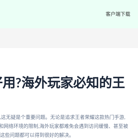
客户端下载
用?海外玩家必知的王
,这无疑是个重要问题。无论是追求王者荣耀这款热门手游,
和网络环境的限制,海外玩家都难免会遇到访问缓慢、甚至被
,这些问题都可以得到很好的解决。