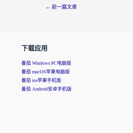
文
←
前一篇文章
章
导
航
下载应用
番茄 Windows PC电脑版
番茄 macOS苹果电脑版
番茄 ios苹果手机版
番茄 Android安卓手机版