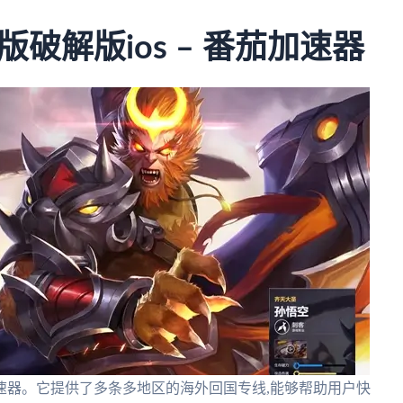
破解版ios – 番茄加速器
速器。它提供了多条多地区的海外回国专线,能够帮助用户快