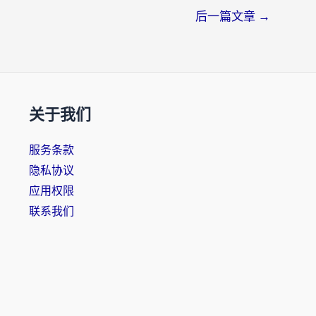
后一篇文章
→
关于我们
服务条款
隐私协议
应用权限
联系我们