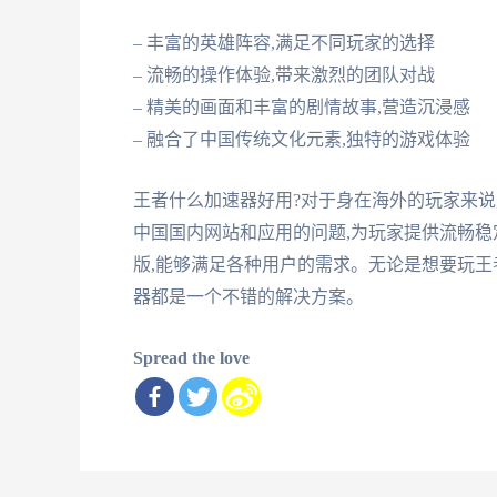
– 丰富的英雄阵容,满足不同玩家的选择
– 流畅的操作体验,带来激烈的团队对战
– 精美的画面和丰富的剧情故事,营造沉浸感
– 融合了中国传统文化元素,独特的游戏体验
王者什么加速器好用?对于身在海外的玩家来说
中国国内网站和应用的问题,为玩家提供流畅稳
版,能够满足各种用户的需求。无论是想要玩王
器都是一个不错的解决方案。
Spread the love