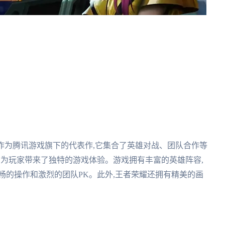
作为腾讯游戏旗下的代表作,它集合了英雄对战、团队合作等
素,为玩家带来了独特的游戏体验。游戏拥有丰富的英雄阵容,
畅的操作和激烈的团队PK。此外,王者荣耀还拥有精美的画