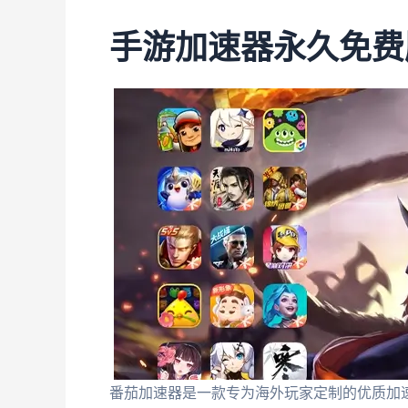
手游加速器永久免费版
番茄加速器是一款专为海外玩家定制的优质加