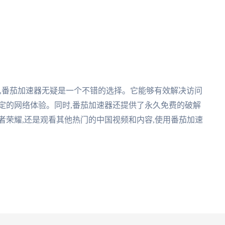
,番茄加速器无疑是一个不错的选择。它能够有效解决访问
定的网络体验。同时,番茄加速器还提供了永久免费的破解
者荣耀,还是观看其他热门的中国视频和内容,使用番茄加速