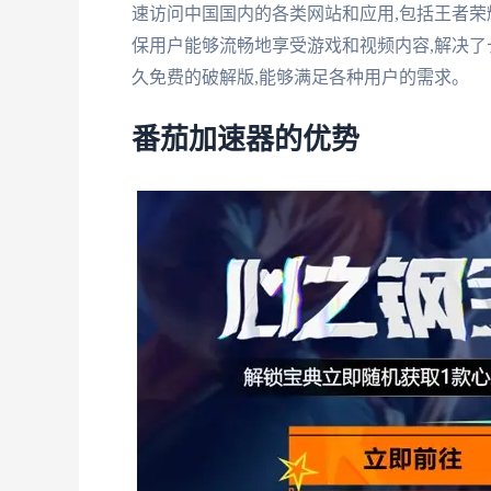
速访问中国国内的各类网站和应用,包括王者荣
保用户能够流畅地享受游戏和视频内容,解决了
久免费的破解版,能够满足各种用户的需求。
番茄加速器的优势