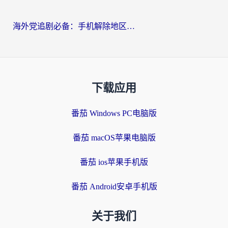
海外党追剧必备：手机解除地区限制app怎么选？解决央视视频&国内剧地区限制全指南
下载应用
番茄 Windows PC电脑版
番茄 macOS苹果电脑版
番茄 ios苹果手机版
番茄 Android安卓手机版
关于我们