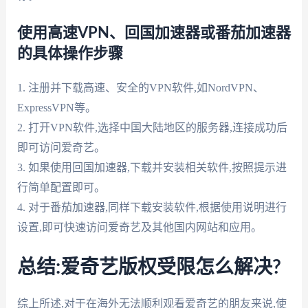
使用高速VPN、回国加速器或番茄加速器
的具体操作步骤
1. 注册并下载高速、安全的VPN软件,如NordVPN、
ExpressVPN等。
2. 打开VPN软件,选择中国大陆地区的服务器,连接成功后
即可访问爱奇艺。
3. 如果使用回国加速器,下载并安装相关软件,按照提示进
行简单配置即可。
4. 对于番茄加速器,同样下载安装软件,根据使用说明进行
设置,即可快速访问爱奇艺及其他国内网站和应用。
总结:爱奇艺版权受限怎么解决?
综上所述,对于在海外无法顺利观看爱奇艺的朋友来说,使