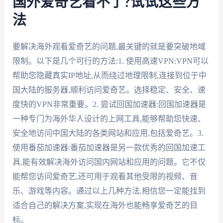
国外爱奇艺看不了?试试这些方
法
要解决海外观看爱奇艺的问题,最关键的就是要突破地域
限制。以下是几个可行的方法:1. 使用高速VPN:VPN可以
帮助您隐藏真实IP地址,从而绕过地理限制,连接到位于中
国大陆的服务器,顺利访问爱奇艺。选择稳定、安全、速
度快的VPN非常重要。2. 尝试回国加速器:回国加速器是
一种专门为海外华人设计的上网工具,能够帮助您快速、
安全地访问中国大陆的各类网站和应用,包括爱奇艺。3.
使用番茄加速器:番茄加速器是另一款优秀的回国加速工
具,能有效解决海外访问国内网站和应用的问题。它不仅
能帮您访问爱奇艺,还可用于观看其他受限的视频、音
乐、游戏等内容。通过以上几种方法,相信您一定能找到
适合自己的解决方案,实现在海外也能畅享爱奇艺的目
标。