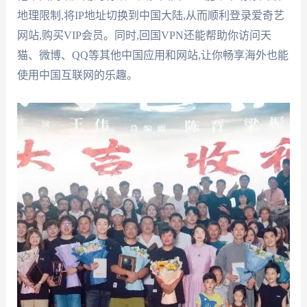
地理限制,将IP地址切换到中国大陆,从而顺利登录爱奇艺
网站,购买VIP会员。同时,回国VPN还能帮助你访问天
猫、微博、QQ等其他中国应用和网站,让你畅享海外也能
使用中国互联网的乐趣。