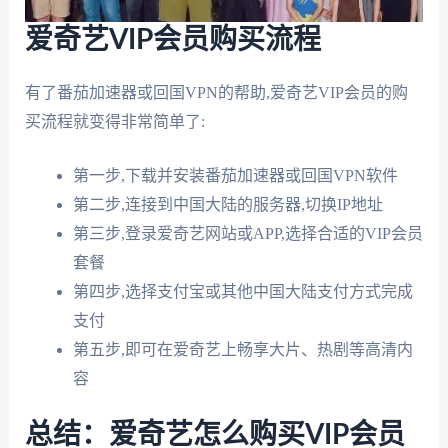
爱奇艺VIP会员购买流程
有了番茄加速器或回国VPN的帮助,爱奇艺VIP会员的购
买流程就变得非常简单了:
第一步,下载并安装番茄加速器或回国VPN软件
第二步,连接到中国大陆的服务器,切换IP地址
第三步,登录爱奇艺网站或APP,选择合适的VIP会员
套餐
第四步,选择支付宝或其他中国大陆支付方式完成
支付
第五步,即可在爱奇艺上畅享大片、热剧等高清内
容
总结：爱奇艺怎么购买VIP会员