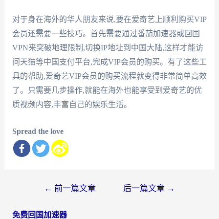
对于身在海外的华人朋友来说,要在爱奇艺上顺利购买VIP
会员还需要一些技巧。首先需要通过番茄加速器或回国
VPN来突破地理限制,切换IP地址到中国大陆,这样才能访
问天猫等中国支付平台,完成VIP会员的购买。有了这些工
具的帮助,爱奇艺VIP会员的购买流程就变得非常简单高效
了。只需要几步操作,就能在海外也能享受到爱奇艺的优
质视频内容,丰富自己的娱乐生活。
Spread the love
文
←
前一篇文章
后一篇文章
→
章
免费回国加速器
导