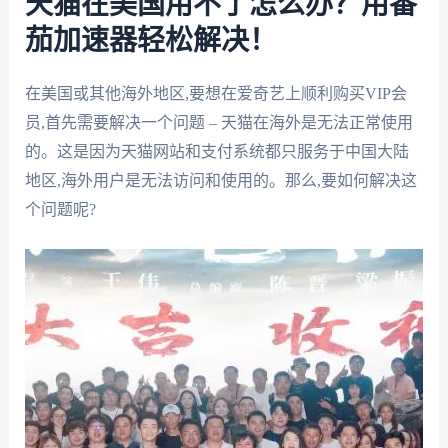
天猫在美国用不了怎么办？用番
茄加速器轻松解决！
在美国或其他海外地区,要想在爱奇艺上顺利购买VIP会
员,首先需要解决一个问题 – 天猫在海外是无法正常使用
的。这是因为天猫网站和支付系统都只服务于中国大陆
地区,海外用户是无法访问和使用的。那么,要如何解决这
个问题呢?