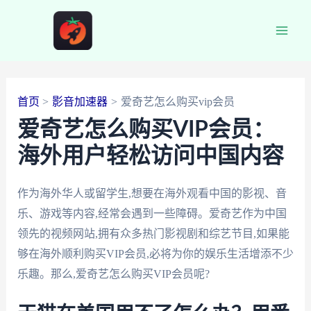
跳
至
Main
内
容
Men
首页
影音加速器
爱奇艺怎么购买vip会员
爱奇艺怎么购买VIP会员：
海外用户轻松访问中国内容
作为海外华人或留学生,想要在海外观看中国的影视、音
乐、游戏等内容,经常会遇到一些障碍。爱奇艺作为中国
领先的视频网站,拥有众多热门影视剧和综艺节目,如果能
够在海外顺利购买VIP会员,必将为你的娱乐生活增添不少
乐趣。那么,爱奇艺怎么购买VIP会员呢?