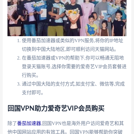
使用番茄加速器或类似的VPN服务,将你的IP地址
切换到中国大陆地区,即可顺利访问天猫网站。
在番茄加速器或VPN的帮助下,你可以畅通无阻地
登录天猫账号,选择你需要的爱奇艺VIP会员套餐进
行购买。
通过中国大陆的支付方式,如支付宝、微信等,完成
支付即可。
回国VPN助力爱奇艺VIP会员购买
除了
番茄加速器
,回国VPN也是海外用户访问爱奇艺和其
他中国网站应用的有效工具。回国VPN能够帮助你突破