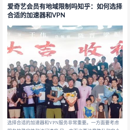
爱奇艺会员有地域限制吗知乎：如何选择
合适的加速器和VPN
选择合适的加速器和VPN服务非常重要。一方面要考虑