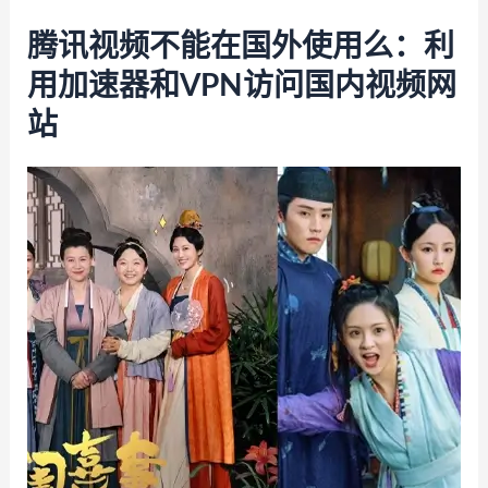
腾讯视频不能在国外使用么：利
用加速器和VPN访问国内视频网
站