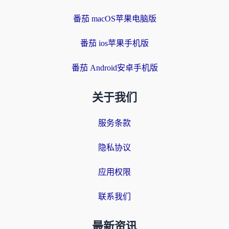
番茄 macOS苹果电脑版
番茄 ios苹果手机版
番茄 Android安卓手机版
关于我们
服务条款
隐私协议
应用权限
联系我们
最新资讯