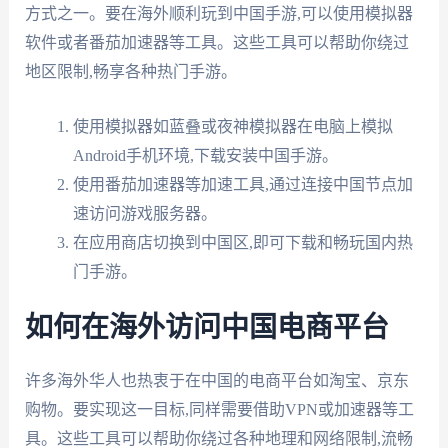
方式之一。要在海外顺利玩到中国手游,可以使用模拟器
软件或者番茄加速器等工具。这些工具可以帮助你绕过
地区限制,畅享各种热门手游。
使用模拟器如蓝叠或夜神模拟器在电脑上模拟
Android手机环境,下载安装中国手游。
使用番茄加速器等加速工具,通过连接中国节点加
速访问游戏服务器。
在应用商店切换到中国区,即可下载和畅玩国内热
门手游。
如何在海外访问中国电商平台
许多海外华人也热衷于在中国的电商平台如淘宝、京东
购物。要实现这一目标,同样需要借助VPN或加速器等工
具。这些工具可以帮助你绕过各种地理和网络限制,流畅