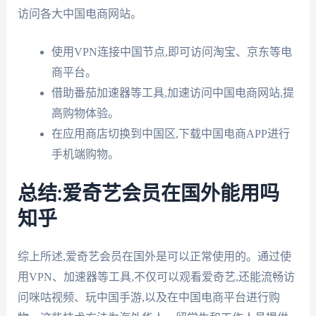
访问各大中国电商网站。
使用VPN连接中国节点,即可访问淘宝、京东等电
商平台。
借助番茄加速器等工具,加速访问中国电商网站,提
高购物体验。
在应用商店切换到中国区,下载中国电商APP进行
手机端购物。
总结:爱奇艺会员在国外能用吗
知乎
综上所述,爱奇艺会员在国外是可以正常使用的。通过使
用VPN、加速器等工具,不仅可以观看爱奇艺,还能流畅访
问咪咕视频、玩中国手游,以及在中国电商平台进行购