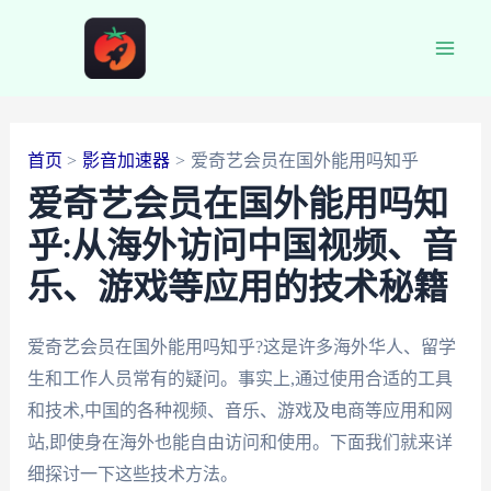
跳
至
Main
内
容
Men
首页
影音加速器
爱奇艺会员在国外能用吗知乎
爱奇艺会员在国外能用吗知
乎:从海外访问中国视频、音
乐、游戏等应用的技术秘籍
爱奇艺会员在国外能用吗知乎?这是许多海外华人、留学
生和工作人员常有的疑问。事实上,通过使用合适的工具
和技术,中国的各种视频、音乐、游戏及电商等应用和网
站,即使身在海外也能自由访问和使用。下面我们就来详
细探讨一下这些技术方法。