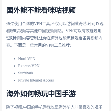
国外能不能看咪咕视频
通过使用合适的VPN工具,不仅可以访问爱奇艺,还可以观
看咪咕视频等其他中国视频网站。VPN可以有效绕过地
理限制和内容管制,让你在海外也能流畅观看各类视频内
容。下面是一些常用的VPN工具推荐:
Nord VPN
Express VPN
Surfshark
Private Internet Access
海外如何畅玩中国手游
除了视频,中国的手机游戏也是海外华人非常喜欢的娱乐