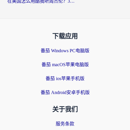
在美国怎么用酷我听周杰伦？3步搞定海外听歌难题
下载应用
番茄 Windows PC电脑版
番茄 macOS苹果电脑版
番茄 ios苹果手机版
番茄 Android安卓手机版
关于我们
服务条款